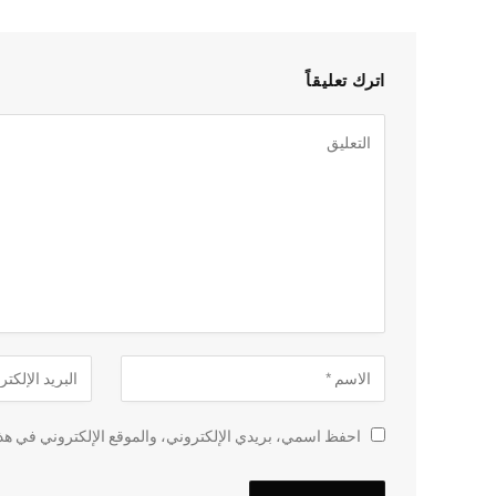
اترك تعليقاً
احفظ اسمي، بريدي الإلكتروني، والموقع الإلكتروني في هذا