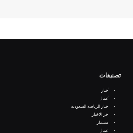
تصنيفات
أخبار
أعمال
اخبار الرياضة السعودية
اخر الاخبار
استثمار
اعمال