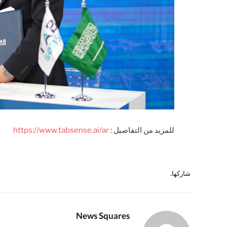
للمزيد من التفاصيل :
https://www.tabsense.ai/ar
شاركها.
News Squares