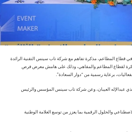
 في قطاع المطاعم، مذكرة تفاهم مع شركة تاب سينس التقنية الرائدة
مبتكرة لقطاع المطاعم والمقاهي، وذلك على هامش معرض فرص
فعاليات، برعاية رسمية من “دوار السعادة”.
نفيذي عبدالإله العيبان، وعن شركة تاب سينس المؤسس والرئيس
لاصطناعي والحلول الرقمية بما يعزز من توسع العلامة الوطنية