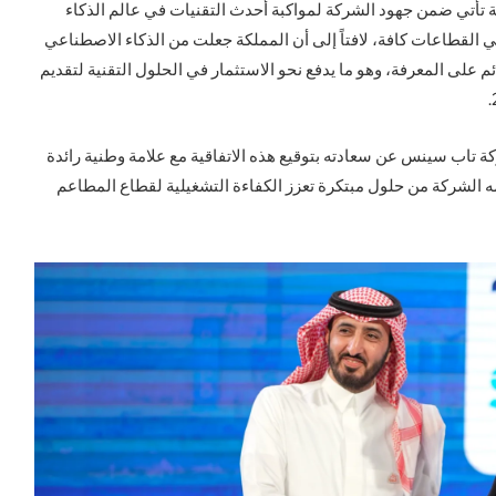
ية تأتي ضمن جهود الشركة لمواكبة أحدث التقنيات في عالم الذكاء
القطاعات كافة، لافتاً إلى أن المملكة جعلت من الذكاء الاصطناعي
ئم على المعرفة، وهو ما يدفع نحو الاستثمار في الحلول التقنية لتقديم
تاب سينس عن سعادته بتوقيع هذه الاتفاقية مع علامة وطنية رائدة
ه الشركة من حلول مبتكرة تعزز الكفاءة التشغيلية لقطاع المطاعم