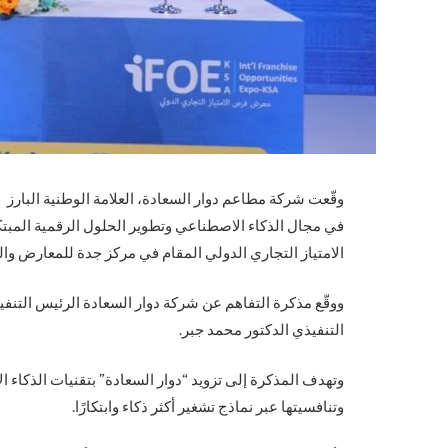
وقّعت شركة مطاعم دوار السعادة، العلامة الوطنية البارز
في مجال الذكاء الاصطناعي وتطوير الحلول الرقمية ال
الامتياز التجاري الدولي المقام في مركز جدة للمعارض وال
ووقّع مذكرة التفاهم عن شركة دوار السعادة الرئيس الت
التنفيذي الدكتور محمد جبر.
وتهدف المذكرة إلى تزويد “دوار السعادة” بتقنيات الذكاء ا
وتنافسيتها عبر نماذج تشغير أكثر ذكاء وابتكارًا.