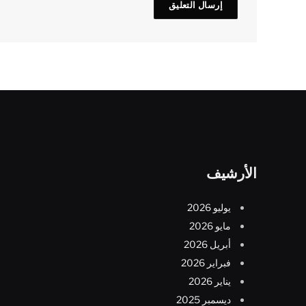
الأرشيف
يوليو 2026
مايو 2026
أبريل 2026
فبراير 2026
يناير 2026
ديسمبر 2025