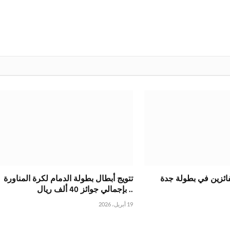
لفائزين في بطولة جدة
تتويج أبطال بطولة الدمام لكرة المناورة
.. بإجمالي جوائز 40 ألف ريال
19 أبريل، 2026