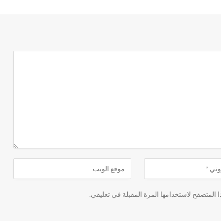
 المتصفح لاستخدامها المرة المقبلة في تعليقي.