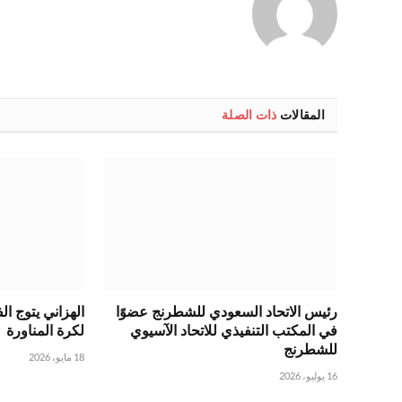
المقالات
ذات الصلة
رئيس الاتحاد السعودي للشطرنج عضوًا
الهزاني يتوج ا
في المكتب التنفيذي للاتحاد الآسيوي
لكرة المناورة
للشطرنج
18 مايو، 2026
16 يوليو، 2026