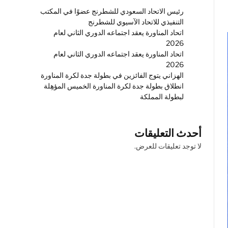
رئيس الاتحاد السعودي للشطرنج عضوًا في المكتب
التنفيذي للاتحاد الآسيوي للشطرنج
اتحاد المناورة يعقد اجتماعه الدوري الثاني لعام
2026
اتحاد المناورة يعقد اجتماعه الدوري الثاني لعام
2026
الهزاني يتوج الفائزين في بطولة جدة لكرة المناورة
انطلاق بطولة جدة لكرة المناورة الخميس المؤهِلة
لبطولة المملكة
أحدث التعليقات
لا توجد تعليقات للعرض.