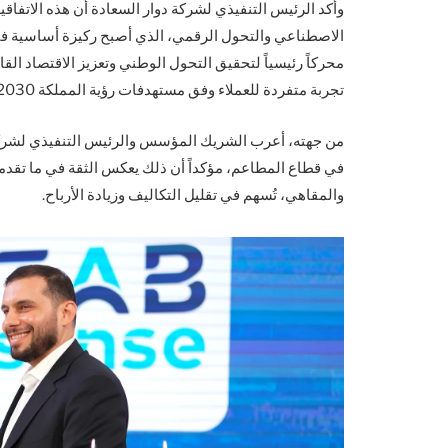
وأكد الرئيس التنفيذي لشركة دوار السعادة أن هذه الاتفاق
الاصطناعي والتحول الرقمي، الذي أصبح ركيزة أساسية في 
محركاً رئيسياً لتحقيق التحول الوطني وتعزيز الاقتصاد القا
تجربة متفردة للعملاء وفق مستهدفات رؤية المملكة 2030.
من جهته، أعرب الشريك المؤسس والرئيس التنفيذي لشركة 
في قطاع المطاعم، مؤكداً أن ذلك يعكس الثقة في ما تقدم
والمقاهي، تُسهم في تقليل التكاليف وزيادة الأرباح.