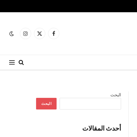
فيسبوك
X
الانستغرام
(Twitter)
البحث
البحث
أحدث المقالات