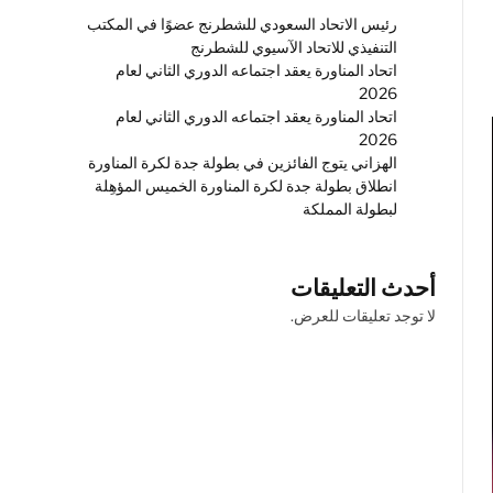
رئيس الاتحاد السعودي للشطرنج عضوًا في المكتب
التنفيذي للاتحاد الآسيوي للشطرنج
اتحاد المناورة يعقد اجتماعه الدوري الثاني لعام
2026
اتحاد المناورة يعقد اجتماعه الدوري الثاني لعام
2026
الهزاني يتوج الفائزين في بطولة جدة لكرة المناورة
انطلاق بطولة جدة لكرة المناورة الخميس المؤهِلة
لبطولة المملكة
أحدث التعليقات
لا توجد تعليقات للعرض.