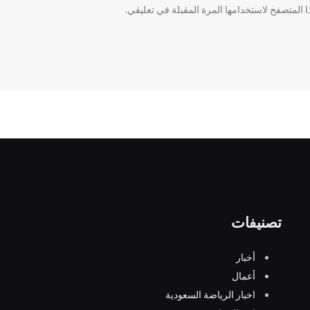
 المتصفح لاستخدامها المرة المقبلة في تعليقي.
تصنيفات
أخبار
أعمال
اخبار الرياضة السعودية