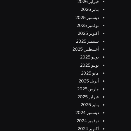
فبراير 2026
يناير 2026
ديسمبر 2025
نوفمبر 2025
أكتوبر 2025
سبتمبر 2025
أغسطس 2025
يوليو 2025
يونيو 2025
مايو 2025
أبريل 2025
مارس 2025
فبراير 2025
يناير 2025
ديسمبر 2024
نوفمبر 2024
أكتوبر 2024