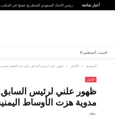
أخبار شائعة
رئيس الاتحاد السعودي للشطرنج عضوًا في المكتب ال
السبت, أغسطس 8
الرئيسية
»
الأخبار
»
ظهور علني لرئيس السابق..ليلى عبد اللطيف تفجر مفا
الأخبار
ظهور علني لرئيس السابق..
مدوية هزت الأوساط اليمنية 