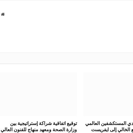
الإلك
م
ا
ادي المستكشفين العالمي
توقيع اتفاقية شراكة إستراتيجية بين
ع الخالي إلى ايفريست
وزارة الصحة ومعهد منهاج للفنون العالي