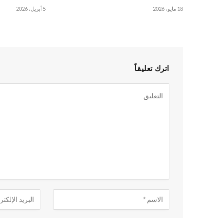
18 مايو، 2026
5 أبريل، 2026
اترك تعليقاً