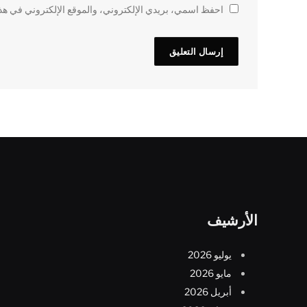
احفظ اسمي، بريدي الإلكتروني، والموقع الإلكتروني في هذا
الأرشيف
يوليو 2026
مايو 2026
أبريل 2026