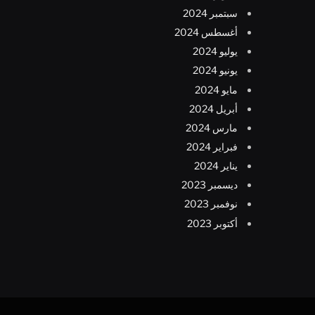
سبتمبر 2024
أغسطس 2024
يوليو 2024
يونيو 2024
مايو 2024
أبريل 2024
مارس 2024
فبراير 2024
يناير 2024
ديسمبر 2023
نوفمبر 2023
أكتوبر 2023