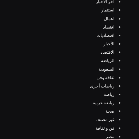
اخر الاخبار
استثمار
اعمال
اقتصاد
اقتصاديات
الأخبار
الاقتصاد
الرياضة
السعودية
ثقافة وفن
رياضات أخرى
رياضة
رياضة عربية
صحة
غير مصنف
فن و ثقافة
مصر