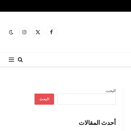
فيسبوك
X
الانستغرام
(Twitter)
البحث
البحث
أحدث المقالات