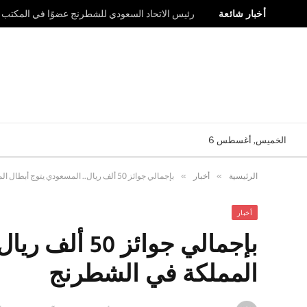
أخبار شائعة
رئيس الاتحاد السعودي للشطرنج عضوًا في المكتب ال
الخميس, أغسطس 6
الرئيسية
»
أخبار
»
بإجمالي جوائز 50 ألف ريال.. المسعودي يتوج أبطال المملكة في الشطرنج
أخبار
بإجمالي جوائز 
المملكة في الشطرنج