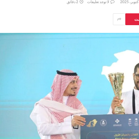
لا توجد تعليقات
2 دقائق
ست