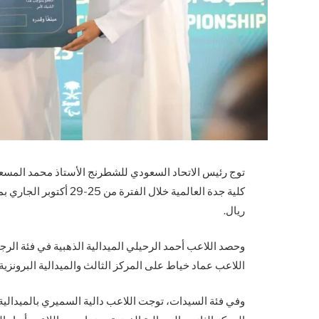
ريال.
وحصد اللاعب أحمد الرحيلي الميدالية الذهبية في فئة الرجا
اللاعب عماد خياط على المركز الثالث والميدالية البرونزية.
وفي فئة السيدات، توجت اللاعب دالية السميري بالميدالية 