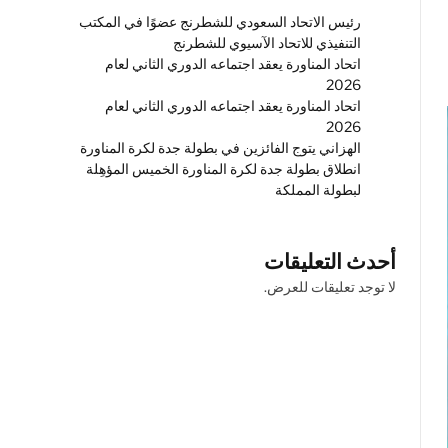
رئيس الاتحاد السعودي للشطرنج عضوًا في المكتب
التنفيذي للاتحاد الآسيوي للشطرنج
اتحاد المناورة يعقد اجتماعه الدوري الثاني لعام
2026
اتحاد المناورة يعقد اجتماعه الدوري الثاني لعام
2026
الهزاني يتوج الفائزين في بطولة جدة لكرة المناورة
انطلاق بطولة جدة لكرة المناورة الخميس المؤهِلة
لبطولة المملكة
أحدث التعليقات
لا توجد تعليقات للعرض.