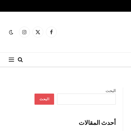
فيسبوك
X
الانستغرام
(Twitter)
البحث
البحث
أحدث المقالات