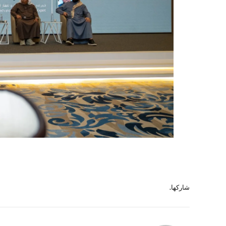
شاركها.