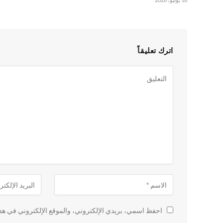
اترك تعليقاً
احفظ اسمي، بريدي الإلكتروني، والموقع الإلكتروني في هذا