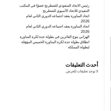
رئيس الاتحاد السعودي للشطرنج عضوًا في المكتب
التنفيذي للاتحاد الآسيوي للشطرنج
اتحاد المناورة يعقد اجتماعه الدوري الثاني لعام
2026
اتحاد المناورة يعقد اجتماعه الدوري الثاني لعام
2026
الهزاني يتوج الفائزين في بطولة جدة لكرة المناورة
انطلاق بطولة جدة لكرة المناورة الخميس المؤهِلة
لبطولة المملكة
أحدث التعليقات
لا توجد تعليقات للعرض.