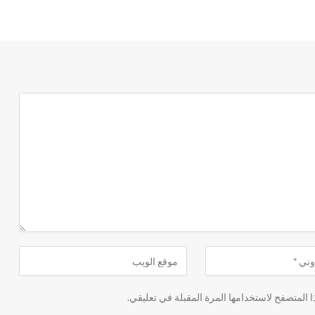
 المتصفح لاستخدامها المرة المقبلة في تعليقي.