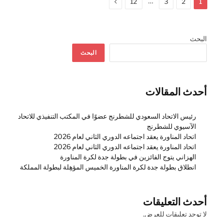
التالي
…
12
3
2
1
البحث
البحث
أحدث المقالات
رئيس الاتحاد السعودي للشطرنج عضوًا في المكتب التنفيذي للاتحاد
الآسيوي للشطرنج
اتحاد المناورة يعقد اجتماعه الدوري الثاني لعام 2026
اتحاد المناورة يعقد اجتماعه الدوري الثاني لعام 2026
الهزاني يتوج الفائزين في بطولة جدة لكرة المناورة
انطلاق بطولة جدة لكرة المناورة الخميس المؤهِلة لبطولة المملكة
أحدث التعليقات
لا توجد تعليقات للعرض.