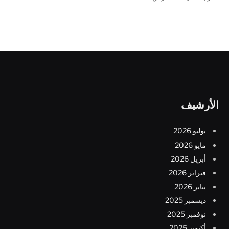
الأرشيف
يوليو 2026
مايو 2026
أبريل 2026
فبراير 2026
يناير 2026
ديسمبر 2025
نوفمبر 2025
أكتوبر 2025