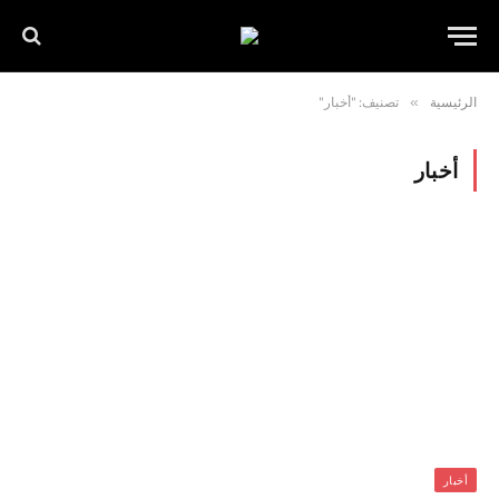
الرئيسية
»
تصنيف: "أخبار"
أخبار
أخبار