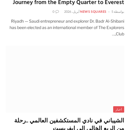
Journey from the Empty Quarter to Everest
بواسطة
5 أبريل، 2026
NEWS SQUARES
0
Riyadh — Saudi entrepreneur and explorer Dr. Badr Al-Shibani
has been elected as an international member of The Explorers
Club,…
أخبار
الشيباني في نادي المستكشفين العالمي ..رحلة
من الربع الخالي إلى ايفريست