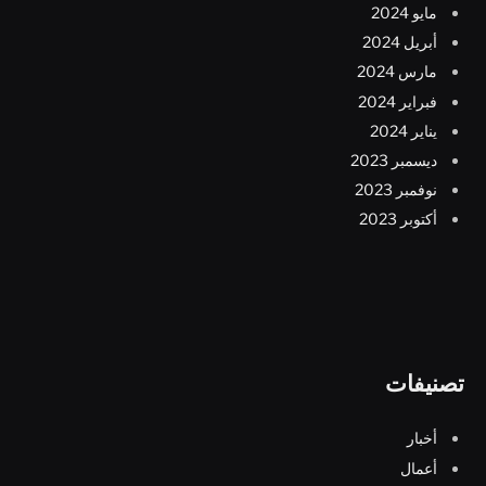
مايو 2024
أبريل 2024
مارس 2024
فبراير 2024
يناير 2024
ديسمبر 2023
نوفمبر 2023
أكتوبر 2023
تصنيفات
أخبار
أعمال