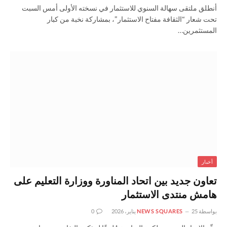
أنطلق ملتقى سهالة السنوي للاستثمار في نسخته الأولى أمس السبت
تحت شعار “الثقافة مفتاح الاستثمار”، بمشاركة نخبة من كبار
المستثمرين…
أخبار
تعاون جديد بين اتحاد المناورة ووزارة التعليم على
هامش منتدى الاستثمار
بواسطة
25 يناير، 2026
NEWS SQUARES
0