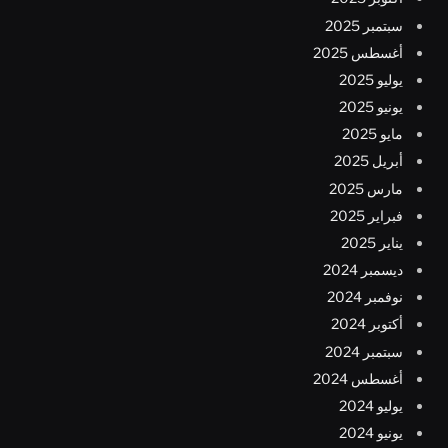
سبتمبر 2025
أغسطس 2025
يوليو 2025
يونيو 2025
مايو 2025
أبريل 2025
مارس 2025
فبراير 2025
يناير 2025
ديسمبر 2024
نوفمبر 2024
أكتوبر 2024
سبتمبر 2024
أغسطس 2024
يوليو 2024
يونيو 2024