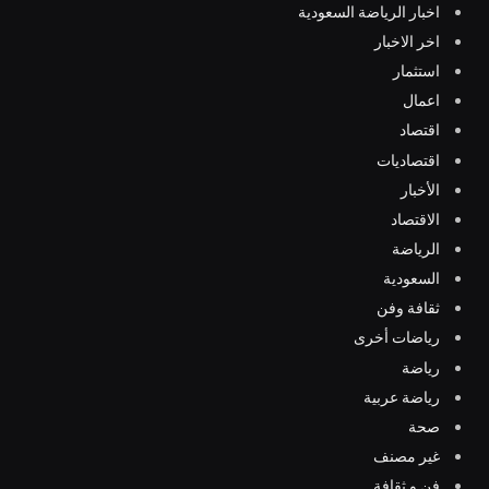
اخبار الرياضة السعودية
اخر الاخبار
استثمار
اعمال
اقتصاد
اقتصاديات
الأخبار
الاقتصاد
الرياضة
السعودية
ثقافة وفن
رياضات أخرى
رياضة
رياضة عربية
صحة
غير مصنف
فن و ثقافة