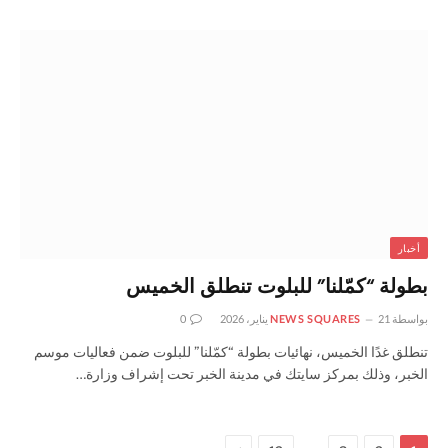
أخبار
بطولة “كمّلنا” للبلوت تنطلق الخميس
بواسطة
21 يناير، 2026
NEWS SQUARES
0
تنطلق غدًا الخميس، نهائيات بطولة “كمّلنا” للبلوت ضمن فعاليات موسم
الخبر، وذلك بمركز سايتك في مدينة الخبر تحت إشراف وزارة…