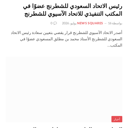
رئيس الاتحاد السعودي للشطرنج عضوًا في
المكتب التنفيذي للاتحاد الآسيوي للشطرنج
بواسطة
16 يوليو، 2026
NEWS SQUARES
0
أصدر الاتحاد الآسيوي للشطرنج قرار يقضي بتعيين سعادة رئيس الاتحاد
السعودي للشطرنج الأستاذ محمد بن مطلق المسعودي عضوًا في
المكتب…
أخبار