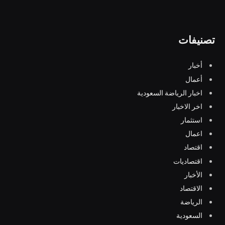
تصنيفات
أخبار
أعمال
اخبار الرياضة السعودية
اخر الاخبار
استثمار
اعمال
اقتصاد
اقتصاديات
الأخبار
الاقتصاد
الرياضة
السعودية