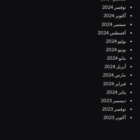
نوفمبر 2024
أكتوبر 2024
سبتمبر 2024
أغسطس 2024
يوليو 2024
يونيو 2024
مايو 2024
أبريل 2024
مارس 2024
فبراير 2024
يناير 2024
ديسمبر 2023
نوفمبر 2023
أكتوبر 2023