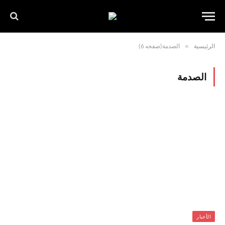
الرئيسية
»
الصدمة(صفحه 6)
الصدمة
الأخبار