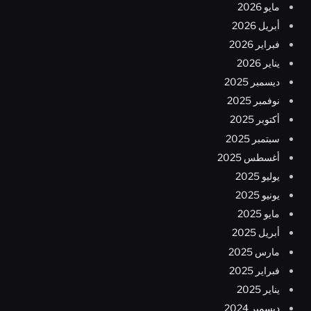
مايو 2026
أبريل 2026
فبراير 2026
يناير 2026
ديسمبر 2025
نوفمبر 2025
أكتوبر 2025
سبتمبر 2025
أغسطس 2025
يوليو 2025
يونيو 2025
مايو 2025
أبريل 2025
مارس 2025
فبراير 2025
يناير 2025
ديسمبر 2024