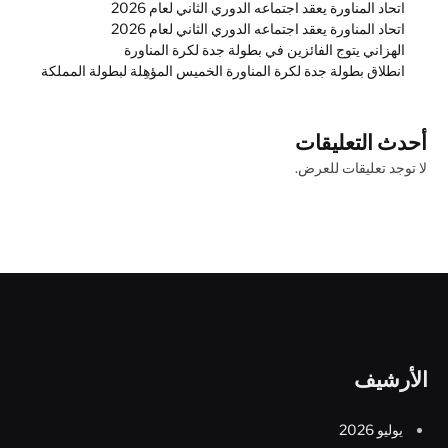
اتحاد المناورة يعقد اجتماعه الدوري الثاني لعام 2026
اتحاد المناورة يعقد اجتماعه الدوري الثاني لعام 2026
الهزاني يتوج الفائزين في بطولة جدة لكرة المناورة
انطلاق بطولة جدة لكرة المناورة الخميس المؤهِلة لبطولة المملكة
أحدث التعليقات
لا توجد تعليقات للعرض.
الأرشيف
يوليو 2026