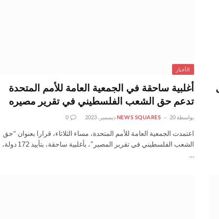
الأخبار
أغلبية ساحقة في الجمعية العامة للأمم المتحدة
تدعم حق الشعب الفلسطيني في تقرير مصيره
بواسطة
20 ديسمبر، 2023
NEWS SQUARES
0
اعتمدت الجمعية العامة للأمم المتحدة، مساء الثلاثاء، قرارا بعنوان “حق
الشعب الفلسطيني في تقرير المصير”، بأغلبية ساحقة، بتأييد 172 دولة،
…