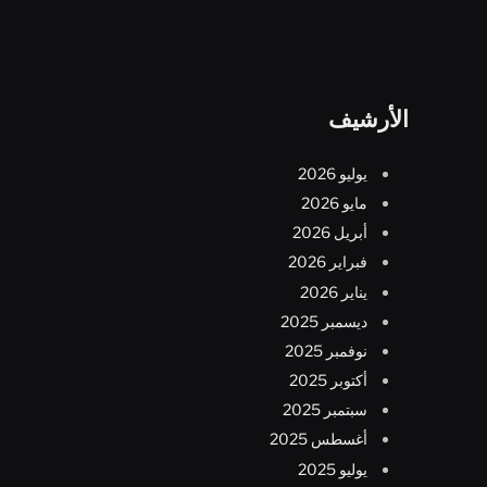
الأرشيف
يوليو 2026
مايو 2026
أبريل 2026
فبراير 2026
يناير 2026
ديسمبر 2025
نوفمبر 2025
أكتوبر 2025
سبتمبر 2025
أغسطس 2025
يوليو 2025