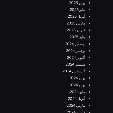
يونيو 2025
مايو 2025
أبريل 2025
مارس 2025
فبراير 2025
يناير 2025
ديسمبر 2024
نوفمبر 2024
أكتوبر 2024
سبتمبر 2024
أغسطس 2024
يوليو 2024
يونيو 2024
مايو 2024
أبريل 2024
مارس 2024
فبراير 2024