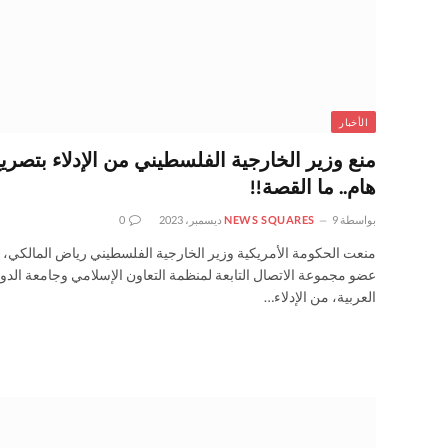
الأخبار
منع وزير الخارجية الفلسطيني من الإدلاء بتصري
هام.. ما القصة!!
بواسطة
9 ديسمبر، 2023
NEWS SQUARES
0
منعت الحكومة الأمريكية وزير الخارجية الفلسطيني رياض المالكي،
عضو مجموعة الاتصال التابعة لمنظمة التعاون الإسلامي وجامعة الدو
العربية، من الإدلاء…