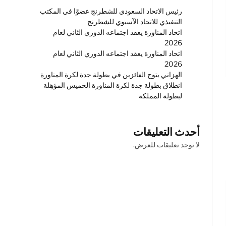
رئيس الاتحاد السعودي للشطرنج عضوًا في المكتب
التنفيذي للاتحاد الآسيوي للشطرنج
اتحاد المناورة يعقد اجتماعه الدوري الثاني لعام
2026
اتحاد المناورة يعقد اجتماعه الدوري الثاني لعام
2026
الهزاني يتوج الفائزين في بطولة جدة لكرة المناورة
انطلاق بطولة جدة لكرة المناورة الخميس المؤهِلة
لبطولة المملكة
أحدث التعليقات
لا توجد تعليقات للعرض.