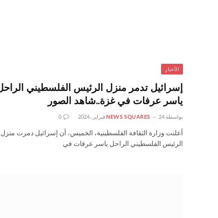
الأخبار
إسرائيل تدمر منزل الرئيس الفلسطيني الراحل
ياسر عرفات في غزة..شاهد الصور
بواسطة
24 فبراير، 2024
NEWS SQUARES
0
أعلنت وزارة الثقافة الفلسطينية، الخميس، أن إسرائيل دمرت منزل
الرئيس الفلسطيني الراحل ياسر عرفات في