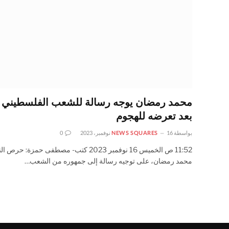
محمد رمضان يوجه رسالة للشعب الفلسطيني
بعد تعرضه للهجوم
بواسطة
16 نوفمبر، 2023
NEWS SQUARES
0
11:52 ص الخميس 16 نوفمبر 2023 كتب- مصطفى حمزة: حرص 
محمد رمضان، على توجيه رسالة إلى جمهوره من الشعب…