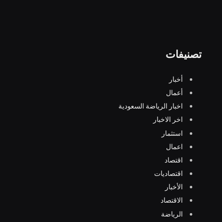
تصنيفات
أخبار
أعمال
اخبار الرياضة السعودية
اخر الاخبار
استثمار
اعمال
اقتصاد
اقتصاديات
الأخبار
الاقتصاد
الرياضة