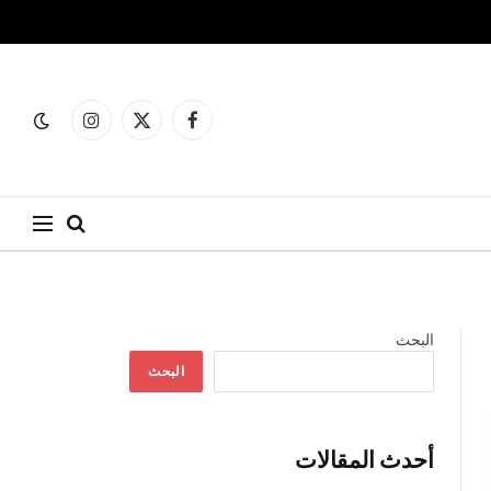
فيسبوك
X
الانستغرام
(Twitter)
البحث
البحث
أحدث المقالات