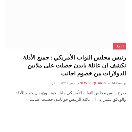
الأخبار
رئيس مجلس النواب الأمريكي : جميع الأدلة
تكشف ان عائلة بايدن حصلت على ملايين
الدولارات من خصوم اجانب
بواسطة
14 ديسمبر، 2023
NEWS SQUARES
0
صرح رئيس مجلس النواب الأمريكي مايك جونسون، بأن جميع الأدلة
والوثائق تشير إلى أن عائلة الرئيس جو بايدن حصلت على…