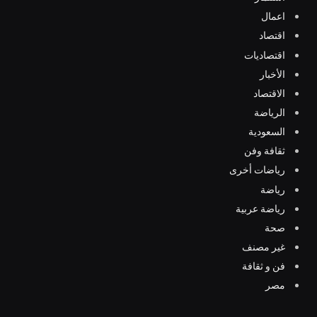
اعمال
اقتصاد
اقتصاديات
الأخبار
الاقتصاد
الرياضة
السعودية
ثقافة وفن
رياضات أخرى
رياضة
رياضة عربية
صحة
غير مصنف
فن و ثقافة
مصر