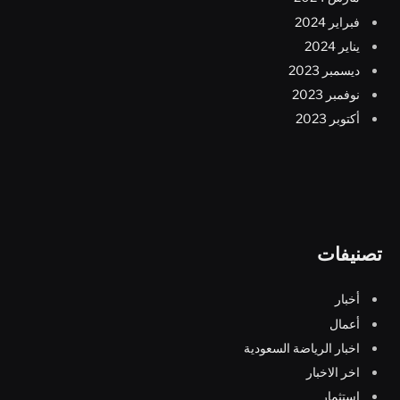
فبراير 2024
يناير 2024
ديسمبر 2023
نوفمبر 2023
أكتوبر 2023
تصنيفات
أخبار
أعمال
اخبار الرياضة السعودية
اخر الاخبار
استثمار