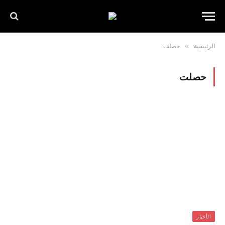
الرئيسية
»
حصلت
حصلت
الأخبار