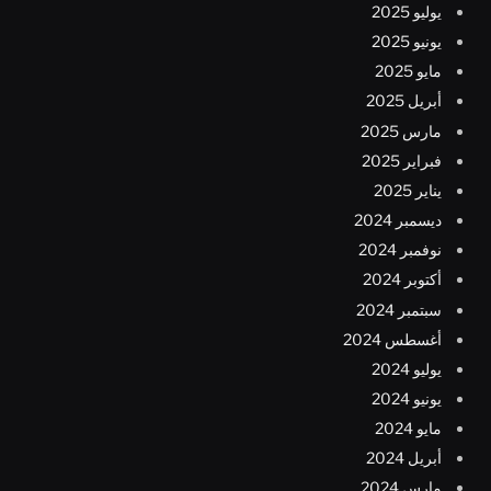
يوليو 2025
يونيو 2025
مايو 2025
أبريل 2025
مارس 2025
فبراير 2025
يناير 2025
ديسمبر 2024
نوفمبر 2024
أكتوبر 2024
سبتمبر 2024
أغسطس 2024
يوليو 2024
يونيو 2024
مايو 2024
أبريل 2024
مارس 2024