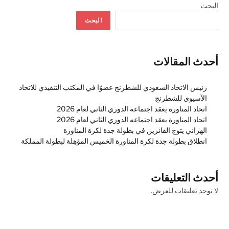
البحث
البحث
أحدث المقالات
رئيس الاتحاد السعودي للشطرنج عضوًا في المكتب التنفيذي للاتحاد
الآسيوي للشطرنج
اتحاد المناورة يعقد اجتماعه الدوري الثاني لعام 2026
اتحاد المناورة يعقد اجتماعه الدوري الثاني لعام 2026
الهزاني يتوج الفائزين في بطولة جدة لكرة المناورة
انطلاق بطولة جدة لكرة المناورة الخميس المؤهِلة لبطولة المملكة
أحدث التعليقات
لا توجد تعليقات للعرض.