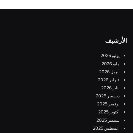
الأرشيف
يوليو 2026
مايو 2026
أبريل 2026
فبراير 2026
يناير 2026
ديسمبر 2025
نوفمبر 2025
أكتوبر 2025
سبتمبر 2025
أغسطس 2025