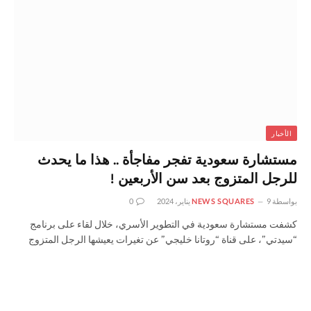
الأخبار
مستشارة سعودية تفجر مفاجأة .. هذا ما يحدث
للرجل المتزوج بعد سن الأربعين !
بواسطة
9 يناير، 2024
NEWS SQUARES
0
كشفت مستشارة سعودية في التطوير الأسري، خلال لقاء على برنامج
“سيدتي”، على قناة “روتانا خليجي” عن تغيرات يعيشها الرجل المتزوج