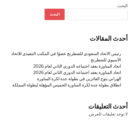
البحث
البحث
أحدث المقالات
رئيس الاتحاد السعودي للشطرنج عضوًا في المكتب التنفيذي للاتحاد
الآسيوي للشطرنج
اتحاد المناورة يعقد اجتماعه الدوري الثاني لعام 2026
اتحاد المناورة يعقد اجتماعه الدوري الثاني لعام 2026
الهزاني يتوج الفائزين في بطولة جدة لكرة المناورة
انطلاق بطولة جدة لكرة المناورة الخميس المؤهِلة لبطولة المملكة
أحدث التعليقات
لا توجد تعليقات للعرض.