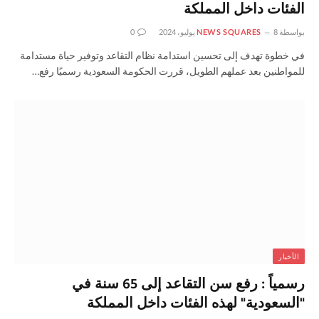
الفئات داخل المملكة
بواسطة
8 يوليو، 2024
NEWS SQUARES
0
في خطوة تهدف إلى تحسين استدامة نظام التقاعد وتوفير حياة مستدامة
للمواطنين بعد عملهم الطويل، قررت الحكومة السعودية رسميًا رفع…
الأخبار
رسمياً : رفع سن التقاعد إلى 65 سنة في
"السعودية" لهذه الفئات داخل المملكة