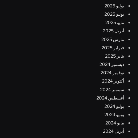
يوليو 2025
يونيو 2025
مايو 2025
أبريل 2025
مارس 2025
فبراير 2025
يناير 2025
ديسمبر 2024
نوفمبر 2024
أكتوبر 2024
سبتمبر 2024
أغسطس 2024
يوليو 2024
يونيو 2024
مايو 2024
أبريل 2024