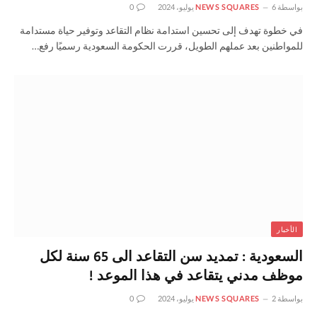
بواسطة
6 يوليو، 2024
NEWS SQUARES
0
في خطوة تهدف إلى تحسين استدامة نظام التقاعد وتوفير حياة مستدامة
للمواطنين بعد عملهم الطويل، قررت الحكومة السعودية رسميًا رفع…
الأخبار
السعودية : تمديد سن التقاعد الى 65 سنة لكل
موظف مدني يتقاعد في هذا الموعد !
بواسطة
2 يوليو، 2024
NEWS SQUARES
0