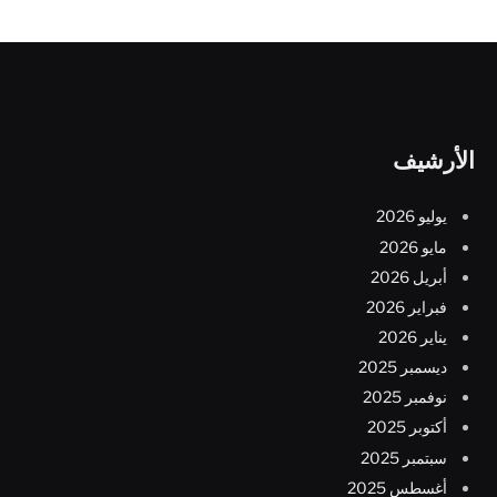
الأرشيف
يوليو 2026
مايو 2026
أبريل 2026
فبراير 2026
يناير 2026
ديسمبر 2025
نوفمبر 2025
أكتوبر 2025
سبتمبر 2025
أغسطس 2025