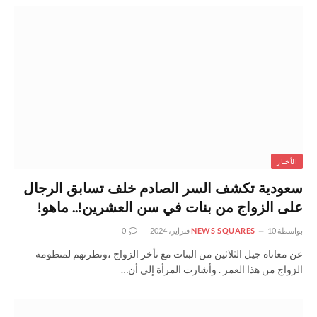
الأخبار
سعودية تكشف السر الصادم خلف تسابق الرجال
على الزواج من بنات في سن العشرين!.. ماهو!
بواسطة
10 فبراير، 2024
NEWS SQUARES
0
عن معاناة جيل الثلاثين من البنات مع تأخر الزواج ،ونظرتهم لمنظومة
الزواج من هذا العمر . وأشارت المرأة إلى أن…