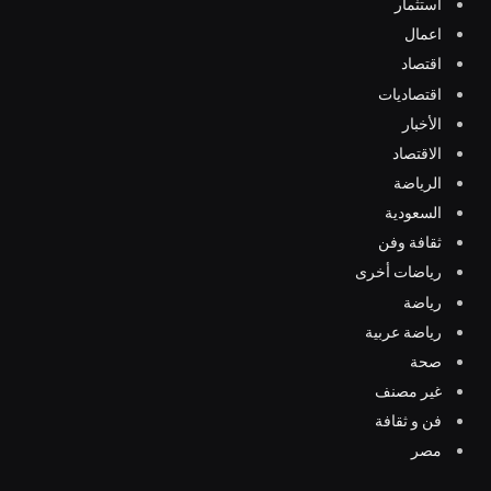
استثمار
اعمال
اقتصاد
اقتصاديات
الأخبار
الاقتصاد
الرياضة
السعودية
ثقافة وفن
رياضات أخرى
رياضة
رياضة عربية
صحة
غير مصنف
فن و ثقافة
مصر