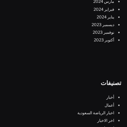
مارس 2024
فبراير 2024
يناير 2024
ديسمبر 2023
نوفمبر 2023
أكتوبر 2023
تصنيفات
أخبار
أعمال
اخبار الرياضة السعودية
اخر الاخبار