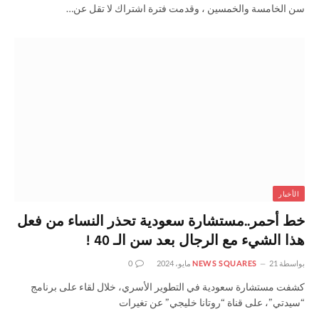
سن الخامسة والخمسين ، وقدمت فترة اشتراك لا تقل عن…
الأخبار
خط أحمر..مستشارة سعودية تحذر النساء من فعل
هذا الشيء مع الرجال بعد سن الـ 40 !
بواسطة
21 مايو، 2024
NEWS SQUARES
0
كشفت مستشارة سعودية في التطوير الأسري، خلال لقاء على برنامج
“سيدتي”، على قناة “روتانا خليجي” عن تغيرات