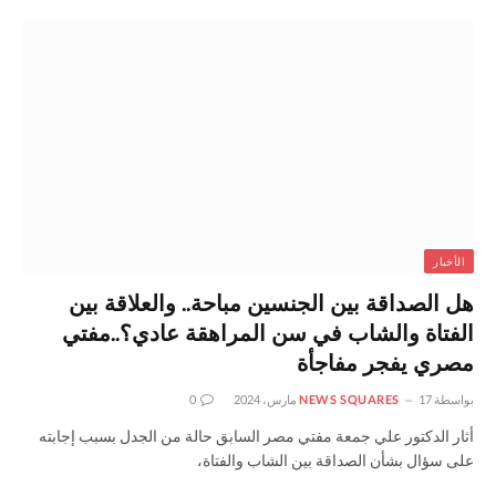
الأخبار
هل الصداقة بين الجنسين مباحة.. والعلاقة بين
الفتاة والشاب في سن المراهقة عادي؟..مفتي
مصري يفجر مفاجأة
بواسطة
17 مارس، 2024
NEWS SQUARES
0
أثار الدكتور علي جمعة مفتي مصر السابق حالة من الجدل بسبب إجابته
على سؤال بشأن الصداقة بين الشاب والفتاة،