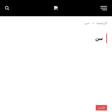
الرئيسية
»
سن
سن
الأخبار