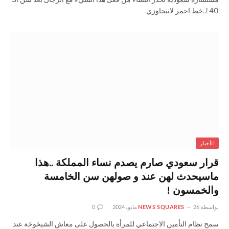
40 !..خط احمر لاتتجاوزي
الأخبار
قرار سعودي صارم يصدم نساء المملكة ..هذا
ماسيحدث لهن عند و صولهن سن الخامسة
والخمسون !
بواسطة
26 مايو، 2024
NEWS SQUARES
0
سمح نظام التأمين الاجتماعي للمرأة بالحصول على معاش الشيخوخة عند