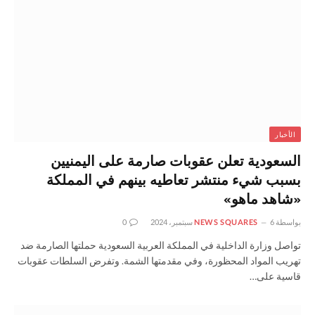
الأخبار
السعودية تعلن عقوبات صارمة على اليمنيين
بسبب شيء منتشر تعاطيه بينهم في المملكة
«شاهد ماهو»
بواسطة
6 سبتمبر، 2024
NEWS SQUARES
0
تواصل وزارة الداخلية في المملكة العربية السعودية حملتها الصارمة ضد
تهريب المواد المحظورة، وفي مقدمتها الشمة. وتفرض السلطات عقوبات
قاسية على…