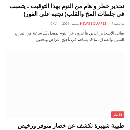
تحذير خطر و هام من النوم بهذا التوقيت .. يتسبب
في جلطات المخ والقلب( تجنبه على الفور)
بواسطة
9 سبتمبر، 2024
NEWS SQUARES
0
يعاني الأشخاص الذين يتأخرون عن النوم بمعدل 12 ساعة من المزاج
السيئ والصداع، ما قد يساهم في تأجيج أعراض وتحفيز…
الأخبار
طبيبة شهيرة تكشف عن خضار متوفر ورخيص