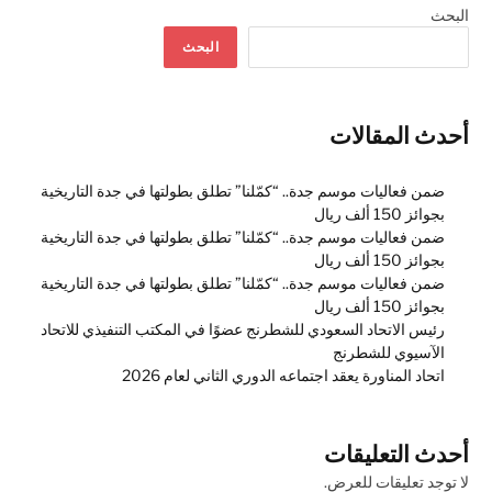
البحث
البحث
أحدث المقالات
ضمن فعاليات موسم جدة.. “كمّلنا” تطلق بطولتها في جدة التاريخية
بجوائز 150 ألف ريال
ضمن فعاليات موسم جدة.. “كمّلنا” تطلق بطولتها في جدة التاريخية
بجوائز 150 ألف ريال
ضمن فعاليات موسم جدة.. “كمّلنا” تطلق بطولتها في جدة التاريخية
بجوائز 150 ألف ريال
رئيس الاتحاد السعودي للشطرنج عضوًا في المكتب التنفيذي للاتحاد
الآسيوي للشطرنج
اتحاد المناورة يعقد اجتماعه الدوري الثاني لعام 2026
أحدث التعليقات
لا توجد تعليقات للعرض.