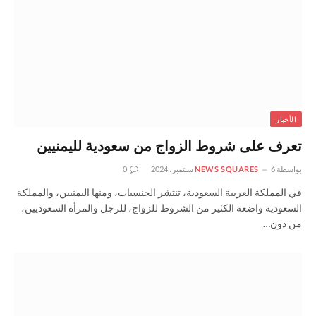
الأخبار
تعرف على شروط الزواج من سعودية لليمنيين
بواسطة
6 سبتمبر، 2024
NEWS SQUARES
0
في المملكة العربية السعودية، تنتشر الجنسيات، ومنها اليمنيين، والمملكة
السعودية واضعة الكثير من الشروط للزواج، للرجل والمرأة السعوديين،
من دون…