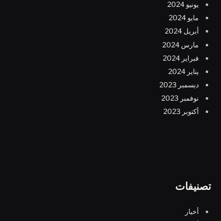
يونيو 2024
مايو 2024
أبريل 2024
مارس 2024
فبراير 2024
يناير 2024
ديسمبر 2023
نوفمبر 2023
أكتوبر 2023
تصنيفات
أخبار