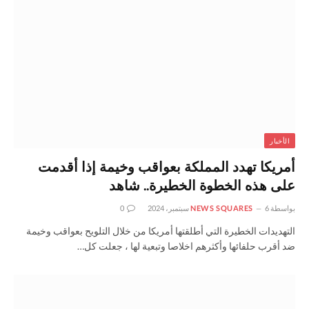
الأخبار
أمريكا تهدد المملكة بعواقب وخيمة إذا أقدمت
على هذه الخطوة الخطيرة.. شاهد
بواسطة
6 سبتمبر، 2024
NEWS SQUARES
0
التهديدات الخطيرة التي أطلقتها أمريكا من خلال التلويح بعواقب وخيمة
ضد أقرب حلفائها وأكثرهم اخلاصا وتبعية لها ، جعلت كل…