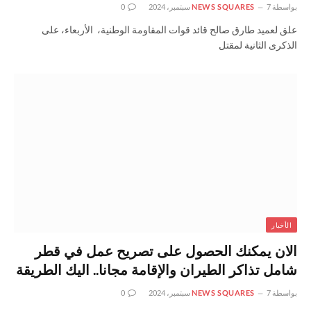
بواسطة
7 سبتمبر، 2024
NEWS SQUARES
0
علق لعميد طارق صالح قائد قوات المقاومة الوطنية، الأربعاء، على
الذكرى الثانية لمقتل
الأخبار
الان يمكنك الحصول على تصريح عمل في قطر
شامل تذاكر الطيران والإقامة مجانا.. اليك الطريقة
بواسطة
7 سبتمبر، 2024
NEWS SQUARES
0