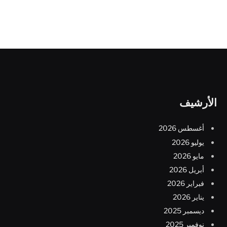
الأرشيف
أغسطس 2026
يوليو 2026
مايو 2026
أبريل 2026
فبراير 2026
يناير 2026
ديسمبر 2025
نوفمبر 2025