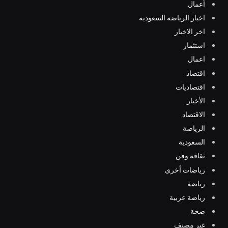
أعمال
اخبار الرياضة السعودية
اخر الاخبار
استثمار
اعمال
اقتصاد
اقتصاديات
الأخبار
الاقتصاد
الرياضة
السعودية
ثقافة وفن
رياضات أخرى
رياضة
رياضة عربية
صحة
غير مصنف