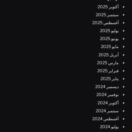
أكتوبر 2025
سبتمبر 2025
أغسطس 2025
يوليو 2025
يونيو 2025
مايو 2025
أبريل 2025
مارس 2025
فبراير 2025
يناير 2025
ديسمبر 2024
نوفمبر 2024
أكتوبر 2024
سبتمبر 2024
أغسطس 2024
يوليو 2024