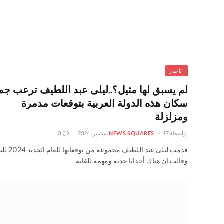
الأخبار
لم يسبق لها مثيل؟..ليلى عبد اللطيف ترعب جم
سكان هذه الدولة العربية بتوقعات مدمرة
ومزلزلة
بواسطة
17 سبتمبر، 2024
NEWS SQUARES
0
قدمت ليلى عبد اللطيف مجموعة من ت
وقالت إن هناك أحداثا جدية ومهمة للغاية