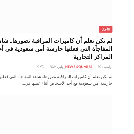
الأخبار
لم تكن تعلم أن كاميرات المراقبة تصورها.. شاه
المفاجأة التي فعلتها حارسة أمن سعودية في أح
المراكز التجارية
بواسطة
30 يوليو، 2024
NEWS SQUARES
0
لم تكن تعلم أن كاميرات المراقبة تصورها.. شاهد المفاجأة التي فعلتها
حارسة أمن سعودية مع أحد الأشخاص أثناء عملها في…