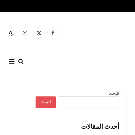
فيسبوك
X
الانستغرام
(Twitter)
البحث
البحث
أحدث المقالات