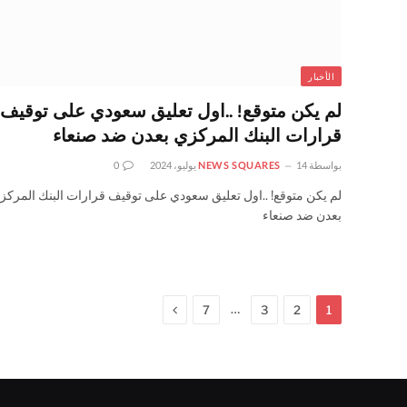
الأخبار
لم يكن متوقع! ..اول تعليق سعودي على توقيف
قرارات البنك المركزي بعدن ضد صنعاء
بواسطة
14 يوليو، 2024
NEWS SQUARES
0
لم يكن متوقع! ..اول تعليق سعودي على توقيف قرارات البنك المركز
بعدن ضد صنعاء
التالي
…
7
3
2
1