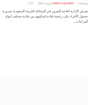
بواسطة
1 سبتمبر، 2024
NEWS SQUARES
0
تفرض الإدارة العامة للمرور في المملكة العربية السعودية ضرورة
حصول الأفراد على رخصة قيادة لتمكينهم من قيادة مختلف أنواع
المركبات…