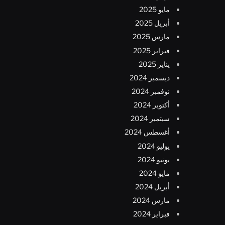
مايو 2025
أبريل 2025
مارس 2025
فبراير 2025
يناير 2025
ديسمبر 2024
نوفمبر 2024
أكتوبر 2024
سبتمبر 2024
أغسطس 2024
يوليو 2024
يونيو 2024
مايو 2024
أبريل 2024
مارس 2024
فبراير 2024