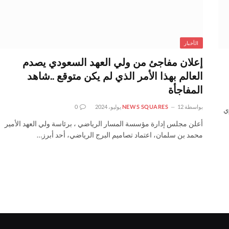
الأخبار
إعلان مفاجئ من ولي العهد السعودي يصدم
العالم بهذا الأمر الذي لم يكن متوقع ..شاهد
المفاجأة
بواسطة
12 يوليو، 2024
NEWS SQUARES
0
ي
أعلن مجلس إدارة مؤسسة المسار الرياضي ، برئاسة ولي العهد الأمير
محمد بن سلمان، اعتماد تصاميم البرج الرياضي، أحد أبرز…