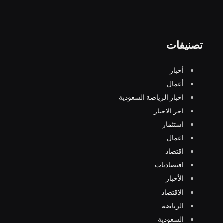
تصنيفات
أخبار
أعمال
اخبار الرياضة السعودية
اخر الاخبار
استثمار
اعمال
اقتصاد
اقتصاديات
الأخبار
الاقتصاد
الرياضة
السعودية