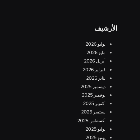
الأرشيف
يوليو 2026
مايو 2026
أبريل 2026
فبراير 2026
يناير 2026
ديسمبر 2025
نوفمبر 2025
أكتوبر 2025
سبتمبر 2025
أغسطس 2025
يوليو 2025
يونيو 2025