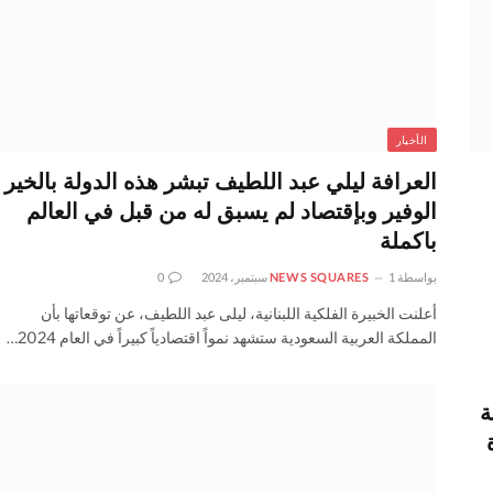
الأخبار
العرافة ليلي عبد اللطيف تبشر هذه الدولة بالخير
الوفير وبإقتصاد لم يسبق له من قبل في العالم
باكملة
بواسطة
1 سبتمبر، 2024
NEWS SQUARES
0
أعلنت الخبيرة الفلكية اللبنانية، ليلى عبد اللطيف، عن توقعاتها بأن
المملكة العربية السعودية ستشهد نمواً اقتصادياً كبيراً في العام 2024…
ة
أة