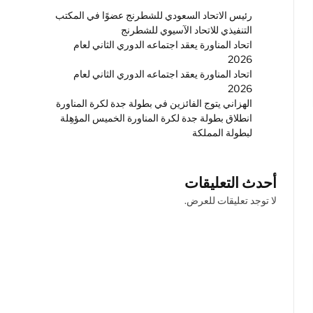
رئيس الاتحاد السعودي للشطرنج عضوًا في المكتب
التنفيذي للاتحاد الآسيوي للشطرنج
اتحاد المناورة يعقد اجتماعه الدوري الثاني لعام
2026
اتحاد المناورة يعقد اجتماعه الدوري الثاني لعام
2026
الهزاني يتوج الفائزين في بطولة جدة لكرة المناورة
انطلاق بطولة جدة لكرة المناورة الخميس المؤهِلة
لبطولة المملكة
أحدث التعليقات
لا توجد تعليقات للعرض.