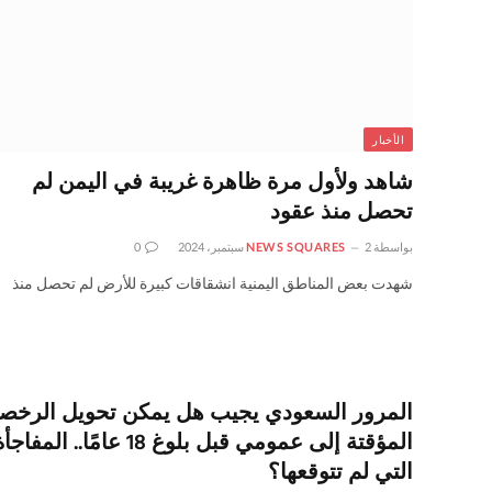
الأخبار
شاهد ولأول مرة ظاهرة غريبة في اليمن لم
تحصل منذ عقود
بواسطة
2 سبتمبر، 2024
NEWS SQUARES
0
شهدت بعض المناطق اليمنية انشقاقات كبيرة للأرض لم تحصل منذ
المرور السعودي يجيب هل يمكن تحويل الرخص
المؤقتة إلى عمومي قبل بلوغ 18 عامًا.. المفاج
التي لم تتوقعها؟