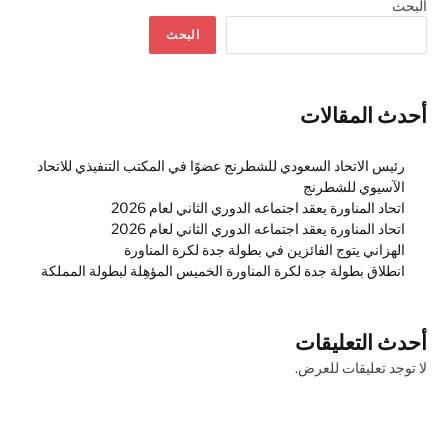
البحث
البحث
أحدث المقالات
رئيس الاتحاد السعودي للشطرنج عضوًا في المكتب التنفيذي للاتحاد
الآسيوي للشطرنج
اتحاد المناورة يعقد اجتماعه الدوري الثاني لعام 2026
اتحاد المناورة يعقد اجتماعه الدوري الثاني لعام 2026
الهزاني يتوج الفائزين في بطولة جدة لكرة المناورة
انطلاق بطولة جدة لكرة المناورة الخميس المؤهِلة لبطولة المملكة
أحدث التعليقات
لا توجد تعليقات للعرض.