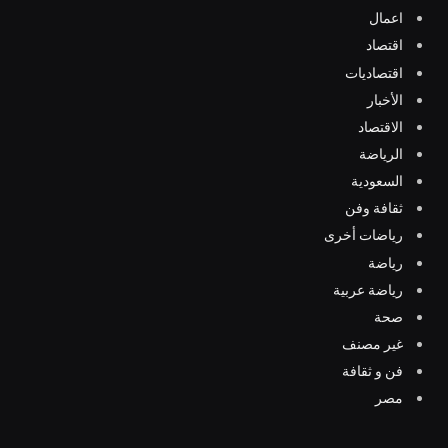
اعمال
اقتصاد
اقتصاديات
الأخبار
الاقتصاد
الرياضة
السعودية
ثقافة وفن
رياضات أخرى
رياضة
رياضة عربية
صحة
غير مصنف
فن و ثقافة
مصر