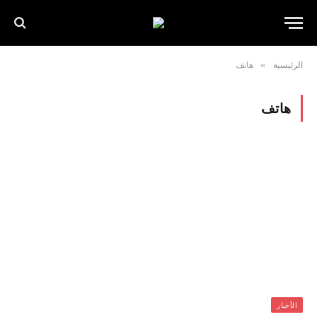
الرئيسية
»
هاتف
هاتف
الأخبار