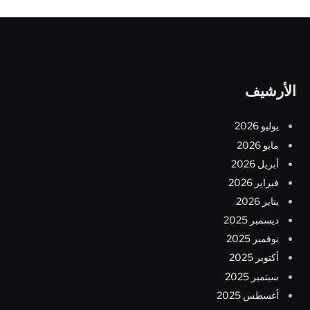
الأرشيف
يوليو 2026
مايو 2026
أبريل 2026
فبراير 2026
يناير 2026
ديسمبر 2025
نوفمبر 2025
أكتوبر 2025
سبتمبر 2025
أغسطس 2025