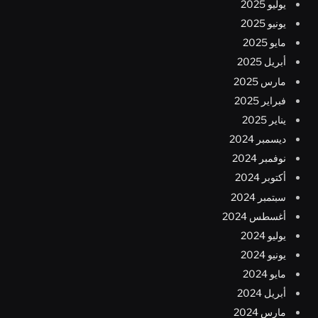
يوليو 2025
يونيو 2025
مايو 2025
أبريل 2025
مارس 2025
فبراير 2025
يناير 2025
ديسمبر 2024
نوفمبر 2024
أكتوبر 2024
سبتمبر 2024
أغسطس 2024
يوليو 2024
يونيو 2024
مايو 2024
أبريل 2024
مارس 2024