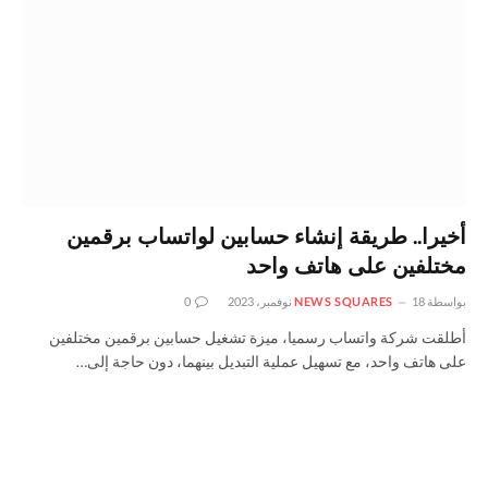
أخيرا.. طريقة إنشاء حسابين لواتساب برقمين
مختلفين على هاتف واحد
بواسطة
18 نوفمبر، 2023
NEWS SQUARES
0
أطلقت شركة واتساب رسميا، ميزة تشغيل حسابين برقمين مختلفين
على هاتف واحد، مع تسهيل عملية التبديل بينهما، دون حاجة إلى…