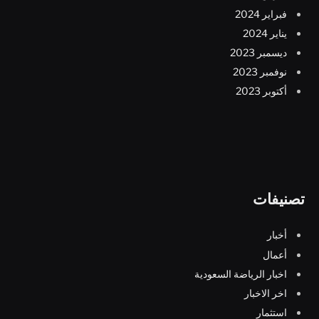
فبراير 2024
يناير 2024
ديسمبر 2023
نوفمبر 2023
أكتوبر 2023
تصنيفات
أخبار
أعمال
اخبار الرياضة السعودية
اخر الاخبار
استثمار