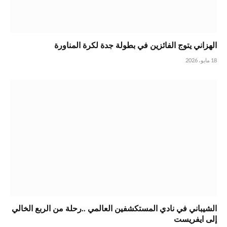
الهزاني يتوج الفائزين في بطولة جدة لكرة المناورة
18 مايو، 2026
الشيباني في نادي المستكشفين العالمي ..رحلة من الربع الخالي
إلى ايفريست