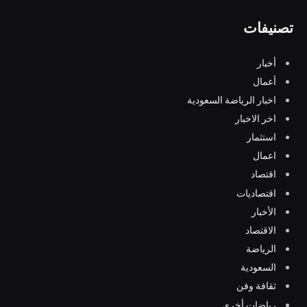
تصنيفات
أخبار
أعمال
اخبار الرياضة السعودية
اخر الاخبار
استثمار
اعمال
اقتصاد
اقتصاديات
الأخبار
الاقتصاد
الرياضة
السعودية
ثقافة وفن
رياضات أخرى