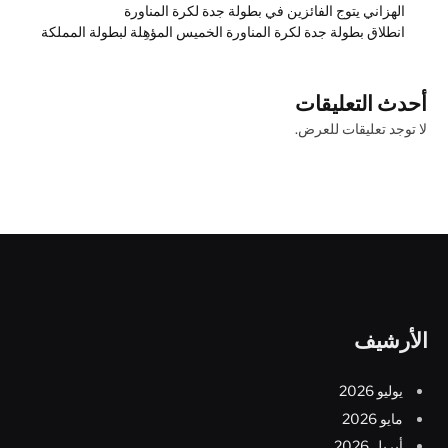
الهزاني يتوج الفائزين في بطولة جدة لكرة المناورة
انطلاق بطولة جدة لكرة المناورة الخميس المؤهِلة لبطولة المملكة
أحدث التعليقات
لا توجد تعليقات للعرض.
الأرشيف
يوليو 2026
مايو 2026
أبريل 2026