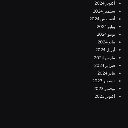
أكتوبر 2024
سبتمبر 2024
أغسطس 2024
يوليو 2024
يونيو 2024
مايو 2024
أبريل 2024
مارس 2024
فبراير 2024
يناير 2024
ديسمبر 2023
نوفمبر 2023
أكتوبر 2023