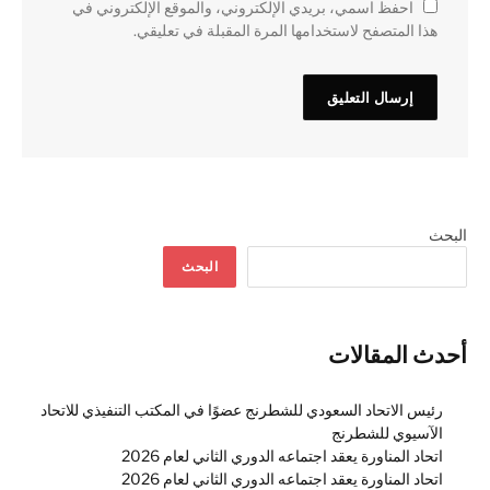
احفظ اسمي، بريدي الإلكتروني، والموقع الإلكتروني في
هذا المتصفح لاستخدامها المرة المقبلة في تعليقي.
البحث
البحث
أحدث المقالات
رئيس الاتحاد السعودي للشطرنج عضوًا في المكتب التنفيذي للاتحاد
الآسيوي للشطرنج
اتحاد المناورة يعقد اجتماعه الدوري الثاني لعام 2026
اتحاد المناورة يعقد اجتماعه الدوري الثاني لعام 2026