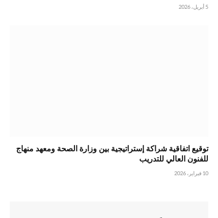
5 أبريل، 2026
توقيع اتفاقية شراكة إستراتيجية بين وزارة الصحة ومعهد منهاج
للفنون العالي للتدريب
10 فبراير، 2026