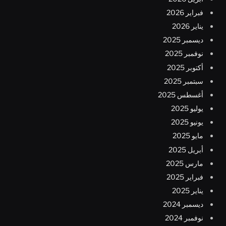
فبراير 2026
يناير 2026
ديسمبر 2025
نوفمبر 2025
أكتوبر 2025
سبتمبر 2025
أغسطس 2025
يوليو 2025
يونيو 2025
مايو 2025
أبريل 2025
مارس 2025
فبراير 2025
يناير 2025
ديسمبر 2024
نوفمبر 2024