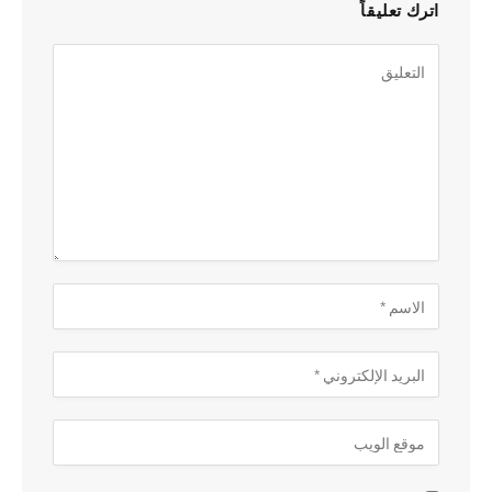
اترك تعليقاً