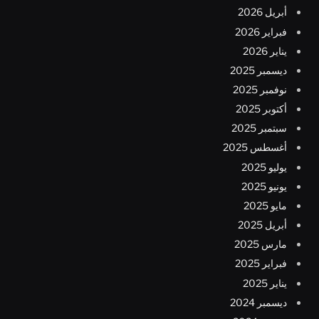
أبريل 2026
فبراير 2026
يناير 2026
ديسمبر 2025
نوفمبر 2025
أكتوبر 2025
سبتمبر 2025
أغسطس 2025
يوليو 2025
يونيو 2025
مايو 2025
أبريل 2025
مارس 2025
فبراير 2025
يناير 2025
ديسمبر 2024