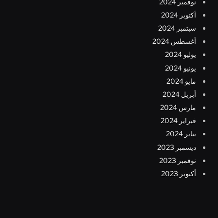
نوفمبر 2024
أكتوبر 2024
سبتمبر 2024
أغسطس 2024
يوليو 2024
يونيو 2024
مايو 2024
أبريل 2024
مارس 2024
فبراير 2024
يناير 2024
ديسمبر 2023
نوفمبر 2023
أكتوبر 2023