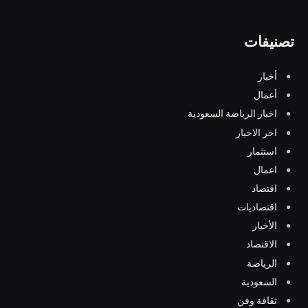
تصنيفات
أخبار
أعمال
اخبار الرياضة السعودية
اخر الاخبار
استثمار
اعمال
اقتصاد
اقتصاديات
الأخبار
الاقتصاد
الرياضة
السعودية
ثقافة وفن