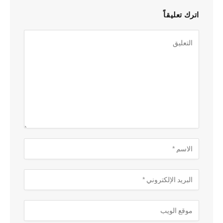
اترك تعليقاً