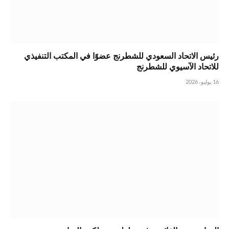
رئيس الاتحاد السعودي للشطرنج عضوًا في المكتب التنفيذي
للاتحاد الآسيوي للشطرنج
16 يوليو، 2026