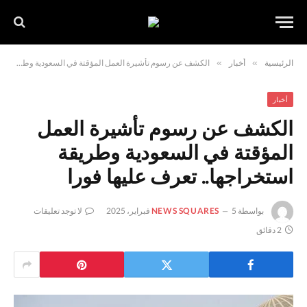
الرئيسية
»
أخبار
»
الكشف عن رسوم تأشيرة العمل المؤقتة في السعودية وطريقة استخراجها.. تعرف عليها فورا
أخبار
الكشف عن رسوم تأشيرة العمل
المؤقتة في السعودية وطريقة
استخراجها.. تعرف عليها فورا
بواسطة
5 فبراير، 2025
NEWS SQUARES
لا توجد تعليقات
2 دقائق