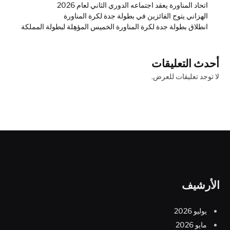
اتحاد المناورة يعقد اجتماعه الدوري الثاني لعام 2026
الهزاني يتوج الفائزين في بطولة جدة لكرة المناورة
انطلاق بطولة جدة لكرة المناورة الخميس المؤهِلة لبطولة المملكة
أحدث التعليقات
لا توجد تعليقات للعرض.
الأرشيف
يوليو 2026
مايو 2026