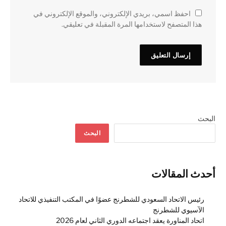
احفظ اسمي، بريدي الإلكتروني، والموقع الإلكتروني في
هذا المتصفح لاستخدامها المرة المقبلة في تعليقي.
البحث
البحث
أحدث المقالات
رئيس الاتحاد السعودي للشطرنج عضوًا في المكتب التنفيذي للاتحاد
الآسيوي للشطرنج
اتحاد المناورة يعقد اجتماعه الدوري الثاني لعام 2026