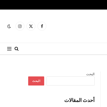
فيسبوك
X
الانستغرام
(Twitter)
البحث
البحث
أحدث المقالات