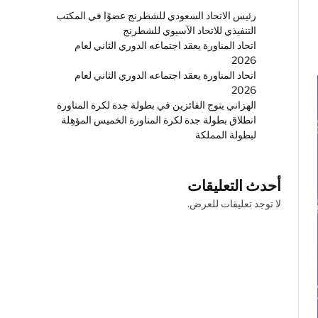
رئيس الاتحاد السعودي للشطرنج عضوًا في المكتب
التنفيذي للاتحاد الآسيوي للشطرنج
اتحاد المناورة يعقد اجتماعه الدوري الثاني لعام
2026
اتحاد المناورة يعقد اجتماعه الدوري الثاني لعام
2026
الهزاني يتوج الفائزين في بطولة جدة لكرة المناورة
انطلاق بطولة جدة لكرة المناورة الخميس المؤهِلة
لبطولة المملكة
أحدث التعليقات
لا توجد تعليقات للعرض.