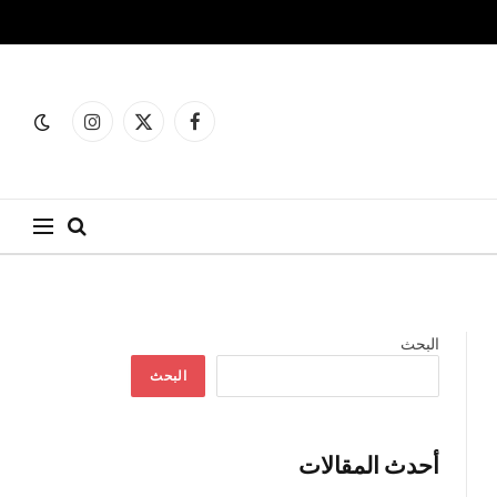
فيسبوك
X
الانستغرام
(Twitter)
البحث
البحث
أحدث المقالات