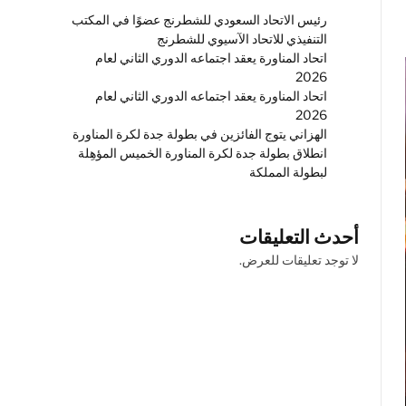
رئيس الاتحاد السعودي للشطرنج عضوًا في المكتب
التنفيذي للاتحاد الآسيوي للشطرنج
اتحاد المناورة يعقد اجتماعه الدوري الثاني لعام
2026
اتحاد المناورة يعقد اجتماعه الدوري الثاني لعام
2026
الهزاني يتوج الفائزين في بطولة جدة لكرة المناورة
انطلاق بطولة جدة لكرة المناورة الخميس المؤهِلة
لبطولة المملكة
أحدث التعليقات
لا توجد تعليقات للعرض.