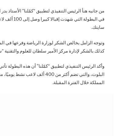
من جانبه هنأ الرئيس التنفيذي لتطبيق “كمّلنا” الأستاذ بدر 
سايتك.
وتوجه الزامل بخالص الشكر لوزارة الرياضة وفرعها في الم
كذلك بالشكر لإدارة مركز الأمير سلطان للعلوم والتقنية
وأكد الرئيس التنفيذي لتطبيق “كمّلنا” أن هذه البطولة تأت
البلوت، والتي تضم أكثر من 400 أل
المملكة خلال الفترة المقبلة.