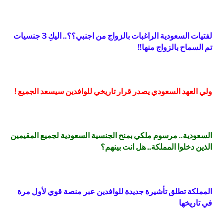
لفتيات السعودية الراغبات بالزواج من اجنبي؟؟.. اليكِ 3 جنسيات
تم السماح بالزواج منها!!
ولي العهد السعودي يصدر قرار تاريخي للوافدين سيسعد الجميع !
السعودية.. مرسوم ملكي بمنح الجنسية السعودية لجميع المقيمين
الذين دخلوا المملكة.. هل انت بينهم؟
المملكة تطلق تأشيرة جديدة للوافدين عبر منصة قوي لأول مرة
في تاريخها