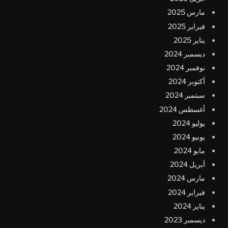
مارس 2025
فبراير 2025
يناير 2025
ديسمبر 2024
نوفمبر 2024
أكتوبر 2024
سبتمبر 2024
أغسطس 2024
يوليو 2024
يونيو 2024
مايو 2024
أبريل 2024
مارس 2024
فبراير 2024
يناير 2024
ديسمبر 2023