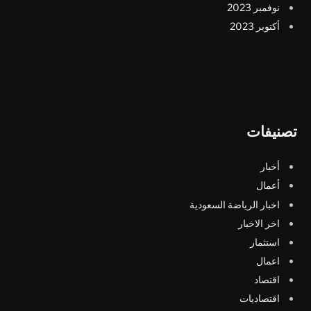
نوفمبر 2023
أكتوبر 2023
تصنيفات
أخبار
أعمال
اخبار الرياضة السعودية
اخر الاخبار
استثمار
اعمال
اقتصاد
اقتصاديات