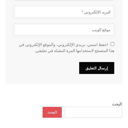
احفظ اسمي، بريدي الإلكتروني، والموقع الإلكتروني في
هذا المتصفح لاستخدامها المرة المقبلة في تعليقي.
البحث
البحث