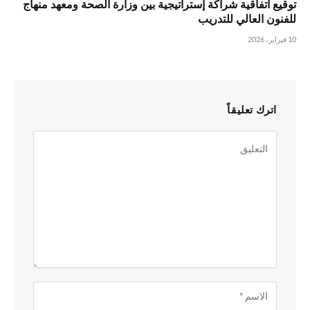
توقيع اتفاقية شراكة إستراتيجية بين وزارة الصحة ومعهد منهاج
للفنون العالي للتدريب
10 فبراير، 2026
اترك تعليقاً