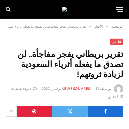
الرئيسية
»
الأخبار
»
تقرير بريطاني يفجر مفاجأة.. لن تصدق ما يفعله أثرياء السعودية لزيادة ثروتهم!
الأخبار
تقرير بريطاني يفجر مفاجأة.. لن
تصدق ما يفعله أثرياء السعودية
لزيادة ثروتهم!
بواسطة
19 نوفمبر، 2023
NEWS SQUARES
لا توجد تعليقات
3 دقائق