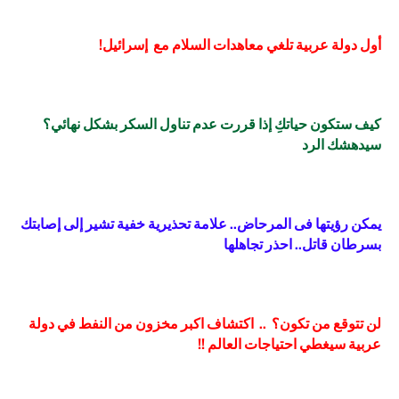
أول دولة عربية تلغي معاهدات السلام مع إسرائيل!
كيف ستكون حياتكِ إذا قررت عدم تناول السكر بشكل نهائي؟
سيدهشك الرد
يمكن رؤيتها فى المرحاض.. علامة تحذيرية خفية تشير إلى إصابتك
بسرطان قاتل.. احذر تجاهلها
لن تتوقع من تكون؟ .. اكتشاف اكبر مخزون من النفط في دولة
عربية سيغطي احتياجات العالم !!