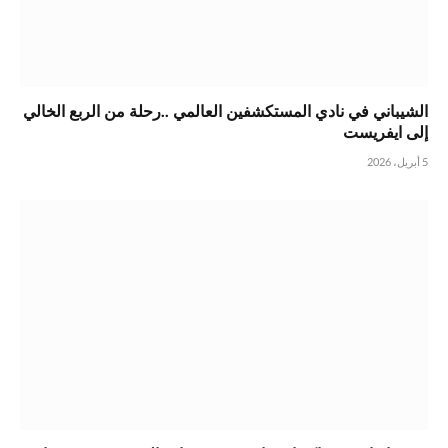
الشيباني في نادي المستكشفين العالمي ..رحلة من الربع الخالي
إلى ايفريست
5 أبريل، 2026