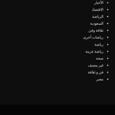
الأخبار
الاقتصاد
الرياضة
السعودية
ثقافة وفن
رياضات أخرى
رياضة
رياضة عربية
صحة
غير مصنف
فن و ثقافة
مصر