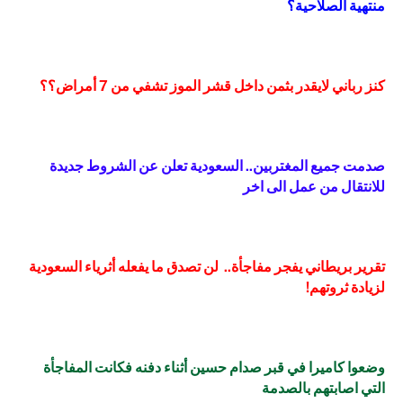
منتهية الصلاحية؟
كنز رباني لايقدر بثمن داخل قشر الموز تشفي من 7 أمراض؟؟
صدمت جميع المغتربين.. السعودية تعلن عن الشروط جديدة
للانتقال من عمل الى اخر
تقرير بريطاني يفجر مفاجأة.. لن تصدق ما يفعله أثرياء السعودية
لزيادة ثروتهم!
وضعوا كاميرا في قبر صدام حسين أثناء دفنه فكانت المفاجأة
التي اصابتهم بالصدمة