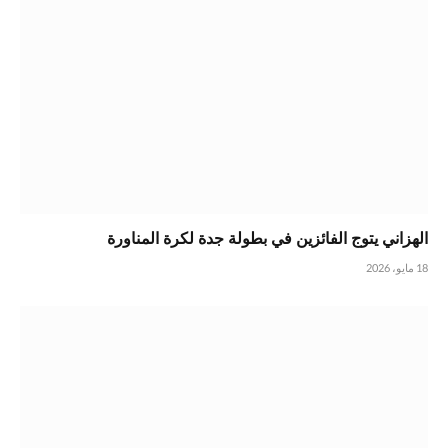
الهزاني يتوج الفائزين في بطولة جدة لكرة المناورة
18 مايو، 2026