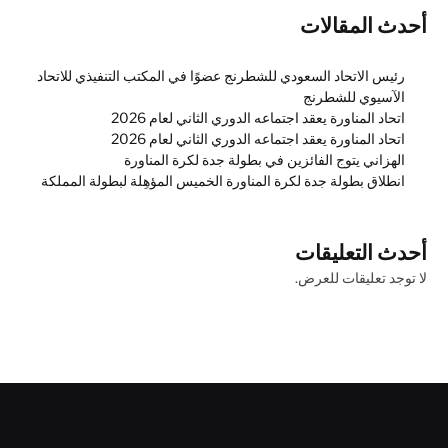
أحدث المقالات
رئيس الاتحاد السعودي للشطرنج عضوًا في المكتب التنفيذي للاتحاد
الآسيوي للشطرنج
اتحاد المناورة يعقد اجتماعه الدوري الثاني لعام 2026
اتحاد المناورة يعقد اجتماعه الدوري الثاني لعام 2026
الهزاني يتوج الفائزين في بطولة جدة لكرة المناورة
انطلاق بطولة جدة لكرة المناورة الخميس المؤهِلة لبطولة المملكة
أحدث التعليقات
لا توجد تعليقات للعرض.