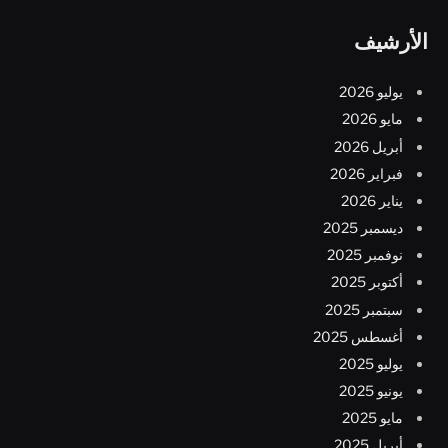
الأرشيف
يوليو 2026
مايو 2026
أبريل 2026
فبراير 2026
يناير 2026
ديسمبر 2025
نوفمبر 2025
أكتوبر 2025
سبتمبر 2025
أغسطس 2025
يوليو 2025
يونيو 2025
مايو 2025
أبريل 2025