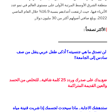
منطقة الشرق الأوسط المرتبة الأولى على مستوى العالم في نمو عدد
الأثرياء فيها، حيث ارتفعت أعدادهم بنسبة 16.9% خلال العام الماضي
2022، وبلغ صافي أصولهم أكثر من 30 مليون دولار.
|
الأكثر تصفحاً :
ـــــــــــــــــــــــــــــــــــــــ
لن تصدق ما هي جنسيته؟ أذكى طفل عربي ينقل من صف
سادس إلى الجامعة!!
ضع يدك على صدرك وردد 25 كلمة شافية.. للتخلص من الحسد
والعين القديمة المتراكمة
ستدهشك الاجابة.. ماذا سيحدث لجسمك إذا شربت قنينة مياه