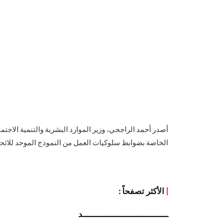
الخاصة بضوابط سلوكيات العمل من النموذج الموحد للائحة
|
الأكثر تصفحاً :
ـــــــــــــــــــــــــــــــــــد