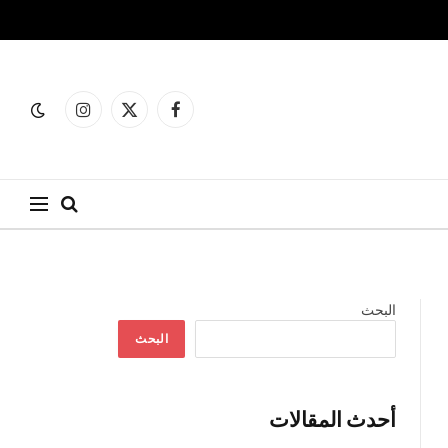
فيسبوك
X
الانستغرام
(Twitter)
البحث
البحث
أحدث المقالات