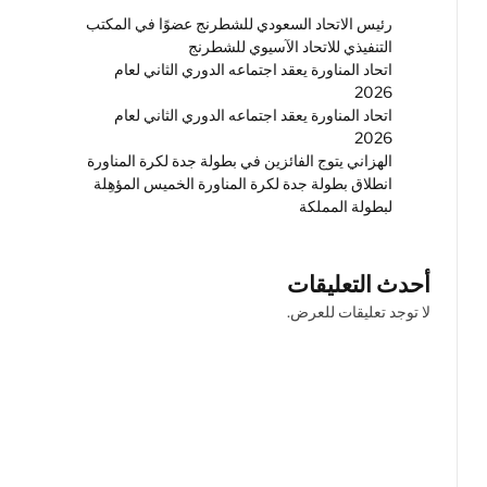
رئيس الاتحاد السعودي للشطرنج عضوًا في المكتب
التنفيذي للاتحاد الآسيوي للشطرنج
اتحاد المناورة يعقد اجتماعه الدوري الثاني لعام
2026
اتحاد المناورة يعقد اجتماعه الدوري الثاني لعام
2026
الهزاني يتوج الفائزين في بطولة جدة لكرة المناورة
انطلاق بطولة جدة لكرة المناورة الخميس المؤهِلة
لبطولة المملكة
أحدث التعليقات
لا توجد تعليقات للعرض.