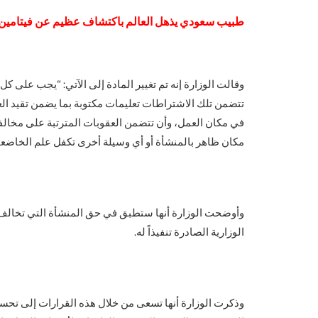
طبيب سعودي يذهل العالم باكتشاف عظيم عن فيتامين ي
وقالت الوزارة إنه تم تغيير المادة إلى الآتي: “يجب على كل
تتضمن تلك الاشتراطات تعليمات مكتوبة بما يضمن تقيد العام
في مكان العمل، وأن تتضمن العقوبات المترتبة على مخالف
مكان ظاهر بالمنشأة أو أي وسيلة أخرى تكفل علم الخاضعين ل
وأوضحت الوزارة أنها ستطبق في حق المنشأة التي تخالف هذ
الوزارية الصادرة تنفيذاً له.
وذكرت الوزارة أنها تسعى من خلال هذه القرارات إلى تحس