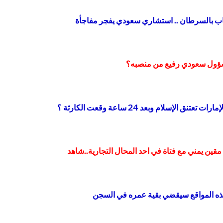
اب بالسرطان .. استشاري سعودي يفجر مفاجأة
مسؤول سعودي رفيع من منصبه؟
سلام وبعد 24 ساعة وقعت الكارثة ؟
مقين يمني مع فتاة في احد المحال التجارية..شاهد
هذه المواقع سيقضي بقية عمره في السجن