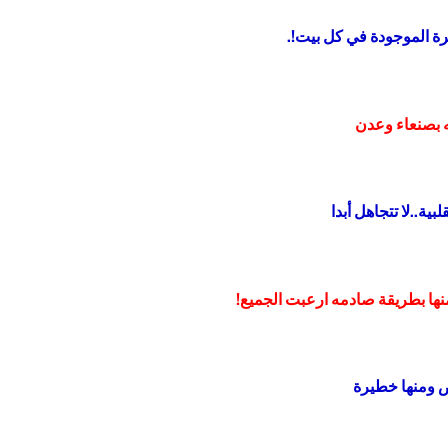
رة الموجودة في كل بيت!.
ه بصنعاء وعدن
ية..لا تتجاهل أبدا
ها بطريقة صادمه ارعبت الجميع!