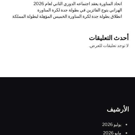
اتحاد المناورة يعقد اجتماعه الدوري الثاني لعام 2026
الهزاني يتوج الفائزين في بطولة جدة لكرة المناورة
انطلاق بطولة جدة لكرة المناورة الخميس المؤهِلة لبطولة المملكة
أحدث التعليقات
لا توجد تعليقات للعرض.
الأرشيف
يوليو 2026
مايو 2026