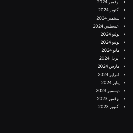
نوفمبر 2024
أكتوبر 2024
سبتمبر 2024
أغسطس 2024
يوليو 2024
يونيو 2024
مايو 2024
أبريل 2024
مارس 2024
فبراير 2024
يناير 2024
ديسمبر 2023
نوفمبر 2023
أكتوبر 2023