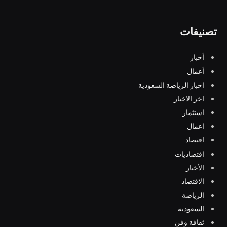
تصنيفات
أخبار
أعمال
اخبار الرياضة السعودية
اخر الاخبار
استثمار
اعمال
اقتصاد
اقتصاديات
الأخبار
الاقتصاد
الرياضة
السعودية
ثقافة وفن