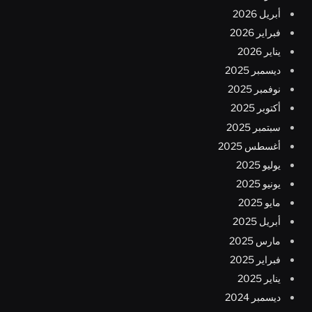
أبريل 2026
فبراير 2026
يناير 2026
ديسمبر 2025
نوفمبر 2025
أكتوبر 2025
سبتمبر 2025
أغسطس 2025
يوليو 2025
يونيو 2025
مايو 2025
أبريل 2025
مارس 2025
فبراير 2025
يناير 2025
ديسمبر 2024