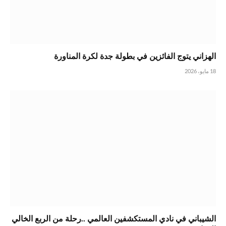
الهزاني يتوج الفائزين في بطولة جدة لكرة المناورة
18 مايو، 2026
الشيباني في نادي المستكشفين العالمي ..رحلة من الربع الخالي