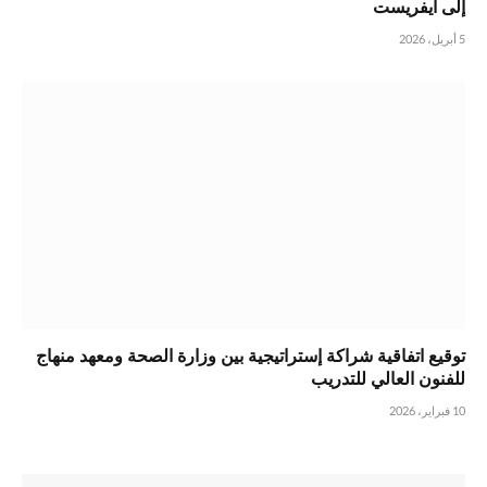
إلى ايفريست
5 أبريل، 2026
توقيع اتفاقية شراكة إستراتيجية بين وزارة الصحة ومعهد منهاج
للفنون العالي للتدريب
10 فبراير، 2026