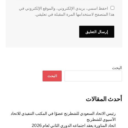
احفظ اسمي، بريدي الإلكتروني، والموقع الإلكتروني في
هذا المتصفح لاستخدامها المرة المقبلة في تعليقي.
البحث
البحث
أحدث المقالات
رئيس الاتحاد السعودي للشطرنج عضوًا في المكتب التنفيذي للاتحاد
الآسيوي للشطرنج
اتحاد المناورة يعقد اجتماعه الدوري الثاني لعام 2026