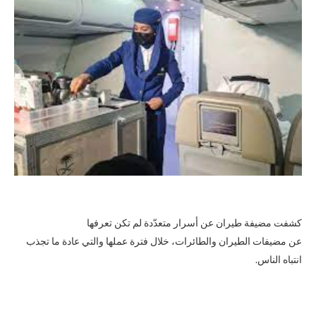
كشفت مضيفة طيران عن أسرار متعدّدة لم تكن تعرفها
عن مضيفات الطيران والطائرات، خلال فترة عملها والتي عادة ما تجذب
انتباه الناس.