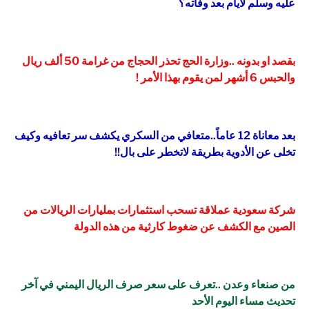
عليه وسلم لأيام بعد وفاته؟
بقصد او بدونه ..وزارة الحج تحذر الحجاج من غرامة 50 ألف ريال
والحبس 6 أشهر لمن يقوم بهذا الأمر !
بعد معاناة 12 عاماً..متعافي من السكري يكشف سر تعافيه وكيف
تخلى عن الأدوية بطريقة لاتخطر على بال!!
شركة سعودية عملاقة تسحب استثمارات بمليارات الريالات من
الصين مع الكشف عن ضغوط كارثية من هذه الدولة
من صنعاء وعدن ..تعرف على سعر صرف الريال اليمني في آخر
تحديث مساء اليوم الأحد