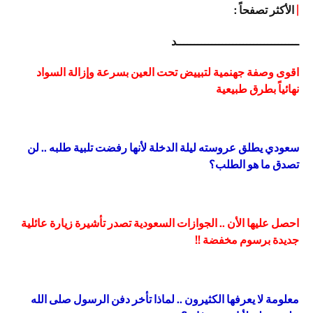
|
الأكثر تصفحاً :
ـــــــــــــــــــــــــــــــــــد
اقوى وصفة جهنمية لتبييض تحت العين بسرعة وإزالة السواد
نهائياً بطرق طبيعية
سعودي يطلق عروسته ليلة الدخلة لأنها رفضت تلبية طلبه .. لن
تصدق ما هو الطلب؟
احصل عليها الأن .. الجوازات السعودية تصدر تأشيرة زيارة عائلية
جديدة برسوم مخفضة !!
معلومة لا يعرفها الكثيرون .. لماذا تأخر دفن الرسول صلى الله