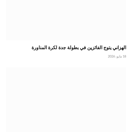
الهزاني يتوج الفائزين في بطولة جدة لكرة المناورة
18 مايو، 2026