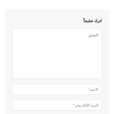
اترك تعليقاً