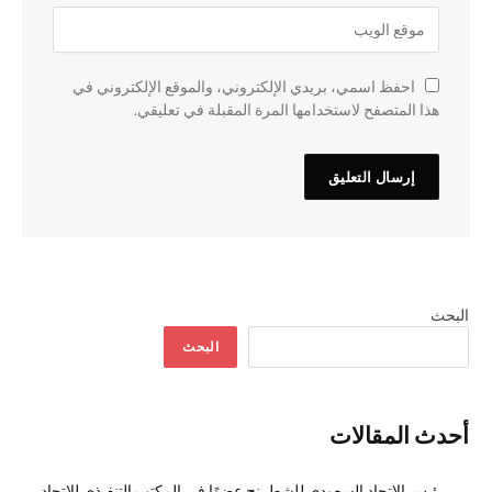
احفظ اسمي، بريدي الإلكتروني، والموقع الإلكتروني في
هذا المتصفح لاستخدامها المرة المقبلة في تعليقي.
البحث
البحث
أحدث المقالات
رئيس الاتحاد السعودي للشطرنج عضوًا في المكتب التنفيذي للاتحاد