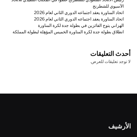
الآسيوي للشطرنج
اتحاد المناورة يعقد اجتماعه الدوري الثاني لعام 2026
اتحاد المناورة يعقد اجتماعه الدوري الثاني لعام 2026
الهزاني يتوج الفائزين في بطولة جدة لكرة المناورة
انطلاق بطولة جدة لكرة المناورة الخميس المؤهِلة لبطولة المملكة
أحدث التعليقات
لا توجد تعليقات للعرض.
الأرشيف