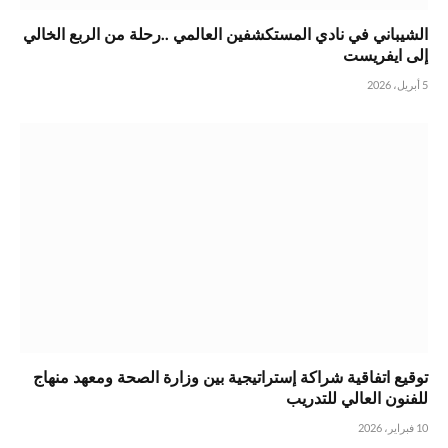
الشيباني في نادي المستكشفين العالمي ..رحلة من الربع الخالي
إلى ايفريست
5 أبريل، 2026
توقيع اتفاقية شراكة إستراتيجية بين وزارة الصحة ومعهد منهاج
للفنون العالي للتدريب
10 فبراير، 2026