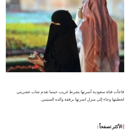
فاجأت فتاة سعودية أسرتها بشرط غريب حينما تقدم شاب عشريني
لخطبتها وجاء إلى منزل اسرتها برفقة والده الستيني.
|
الأكثر تصفحاً :