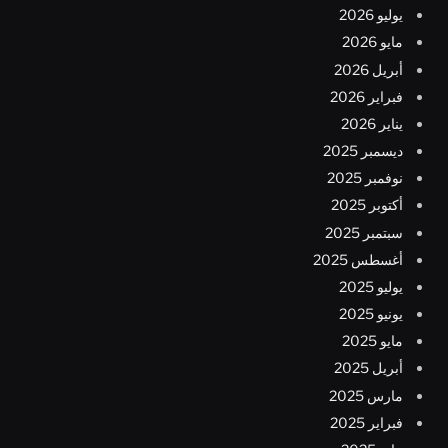
يوليو 2026
مايو 2026
أبريل 2026
فبراير 2026
يناير 2026
ديسمبر 2025
نوفمبر 2025
أكتوبر 2025
سبتمبر 2025
أغسطس 2025
يوليو 2025
يونيو 2025
مايو 2025
أبريل 2025
مارس 2025
فبراير 2025