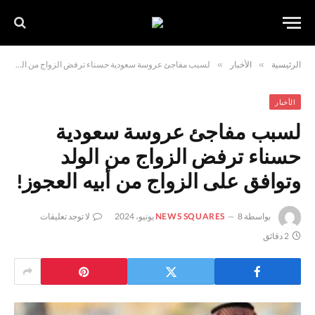
الرئيسية
»
الأخبار
»
لسبب مفاجئ عروسة سعودية حسناء ترفض الزواج من الولد وتوافق على الزواج من أبيه العجوز!
الأخبار
لسبب مفاجئ عروسة سعودية
حسناء ترفض الزواج من الولد
وتوافق على الزواج من أبيه العجوز!
بواسطة
8 يونيو، 2024
NEWS SQUARES
لا توجد تعليقات
2 دقائق