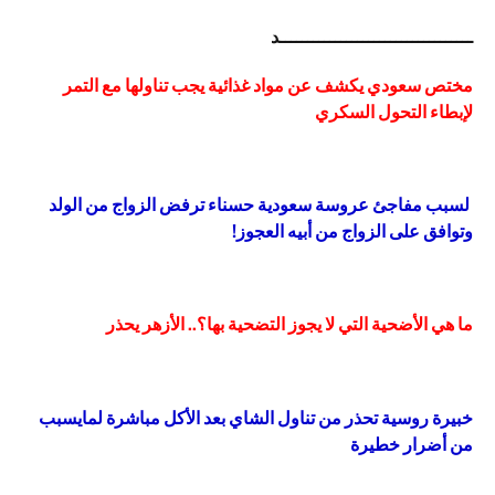
ـــــــــــــــــــــــــــــــــــد
مختص سعودي يكشف عن مواد غذائية يجب تناولها مع التمر
لإبطاء التحول السكري
لسبب مفاجئ عروسة سعودية حسناء ترفض الزواج من الولد
وتوافق على الزواج من أبيه العجوز!
ما هي الأضحية التي لا يجوز التضحية بها؟.. الأزهر يحذر
خبيرة روسية تحذر من تناول الشاي بعد الأكل مباشرة لمايسبب
من أضرار خطيرة