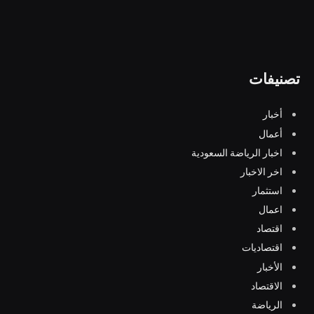
تصنيفات
أخبار
أعمال
اخبار الرياضة السعودية
اخر الاخبار
استثمار
اعمال
اقتصاد
اقتصاديات
الأخبار
الاقتصاد
الرياضة