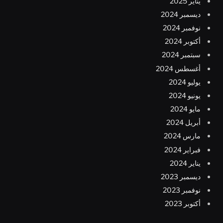
يناير 2025
ديسمبر 2024
نوفمبر 2024
أكتوبر 2024
سبتمبر 2024
أغسطس 2024
يوليو 2024
يونيو 2024
مايو 2024
أبريل 2024
مارس 2024
فبراير 2024
يناير 2024
ديسمبر 2023
نوفمبر 2023
أكتوبر 2023