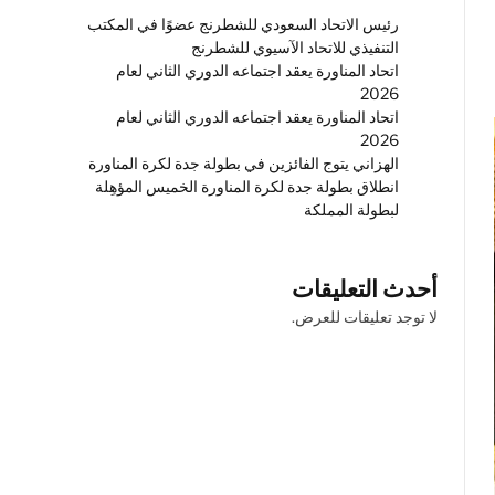
رئيس الاتحاد السعودي للشطرنج عضوًا في المكتب
التنفيذي للاتحاد الآسيوي للشطرنج
اتحاد المناورة يعقد اجتماعه الدوري الثاني لعام
2026
اتحاد المناورة يعقد اجتماعه الدوري الثاني لعام
2026
الهزاني يتوج الفائزين في بطولة جدة لكرة المناورة
انطلاق بطولة جدة لكرة المناورة الخميس المؤهِلة
لبطولة المملكة
أحدث التعليقات
لا توجد تعليقات للعرض.