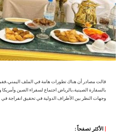
قالت مصادر أن هناك تطورات هامة في الملف اليمني،فف
بالسفارة الصينية،بالرياض اجتماع لسفراء الصين وأمريكا 
وجهات النظر بين الأطراف الدولية في تحقيق انفراجة في ا
|
الأكثر تصفحاً :