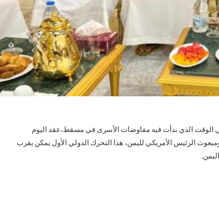
ي الوقت الذي بدأت فيه مفاوضات الأسرى في مسقط،عقد اليوم
ومبعوث الرئيس الأمريكي لليمن، هذا التحرك الدولي الأول يمكن يقرب
ليمن.