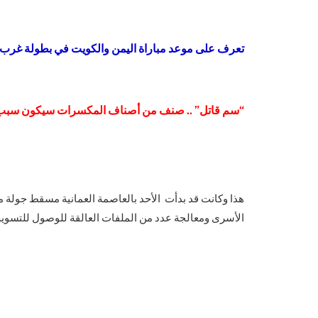
تعرف على موعد مباراة اليمن والكويت في بطولة غرب آسي
“سم قاتل” .. صنف من أصناف المكسرات سيكون سبب بوف
هذا وكانت قد بدأت الأحد بالعاصمة العمانية مسقط جولة م
الأسرى ومعالجة عدد من الملفات العالقة للوصول للتسوية