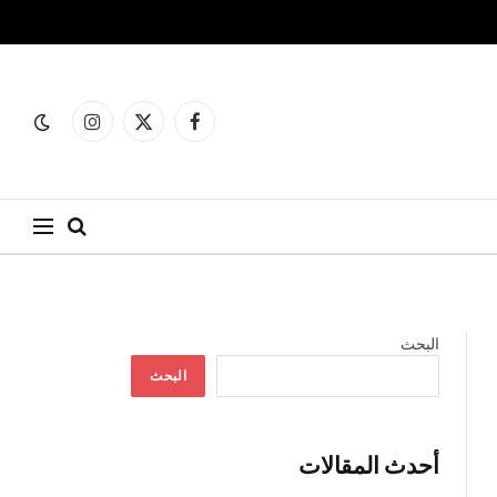
فيسبوك
X
الانستغرام
(Twitter)
البحث
البحث
أحدث المقالات