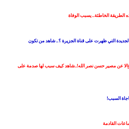
ه الطريقة الخاطئة.. يسبب الوفاة
الجديدة التي ظهرت على قناة الجزيرة ؟.. شاهد من تكون
سؤالا عن مصير حسن نصر الله!..شاهد كيف سبب لها صدمة على
اجاة السبب!
اعات القادمة