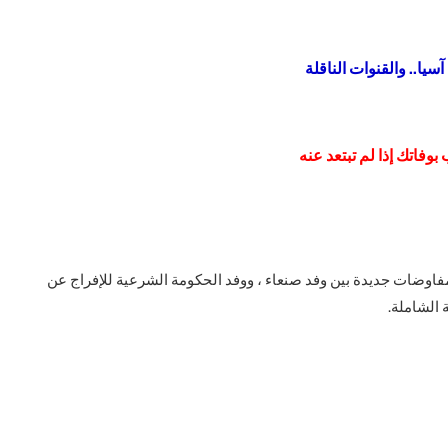
ا.. والقنوات الناقلة
اتك إذا لم تبتعد عنه
فاوضات جديدة بين وفد صنعاء ، ووفد الحكومة الشرعية للإفراج عن
 الشاملة.