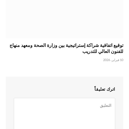
توقيع اتفاقية شراكة إستراتيجية بين وزارة الصحة ومعهد منهاج
للفنون العالي للتدريب
10 فبراير، 2026
اترك تعليقاً