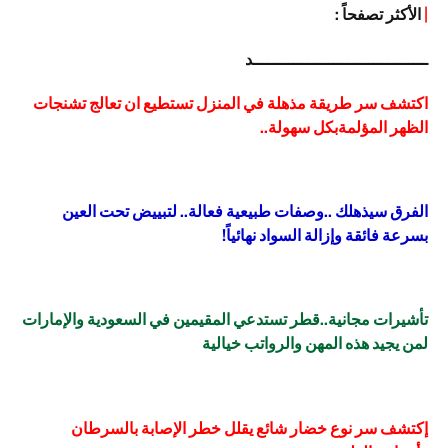
|
الأكثر تصفحاً :
ـــــــــــــــــــــــــــــــــــد
اكتشف سر طريقة مذهلة في المنزل تستطيع ان تعالج تشنجات
الظهر المؤلمةبكل سهولة..
الفرق سيذهلك ..وصفات طبيعية فعالة.. لتبييض تحت العين
بسرعة فائقة وإزالة السواد نهائياً!
تأشيرات مجانية..قطر تستدعي المقيمين في السعودية والإمارات
لمن يجيد هذه المهن والرواتب خيالية
إكتشف سر نوع خضار شائع يقلل خطر الإصابة بالسرطان