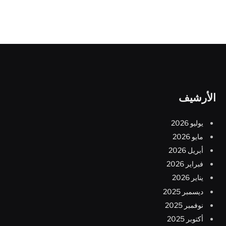
الأرشيف
يوليو 2026
مايو 2026
أبريل 2026
فبراير 2026
يناير 2026
ديسمبر 2025
نوفمبر 2025
أكتوبر 2025