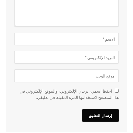
احفظ اسمي، بريدي الإلكتروني، والموقع الإلكتروني في
هذا المتصفح لاستخدامها المرة المقبلة في تعليقي.