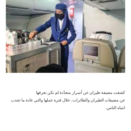
كشفت مضيفة طيران عن أسرار متعدّدة لم تكن تعرفها
عن مضيفات الطيران والطائرات، خلال فترة عملها والتي عادة ما تجذب
انتباه الناس.