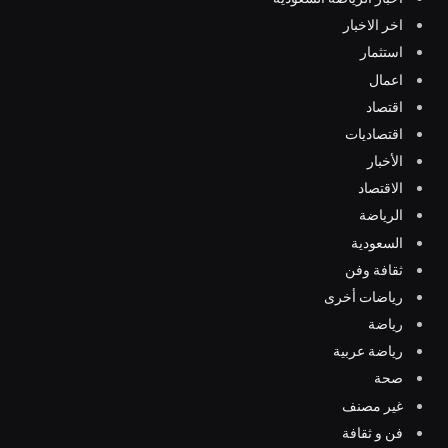
اخر الاخبار
استثمار
اعمال
اقتصاد
اقتصاديات
الأخبار
الاقتصاد
الرياضة
السعودية
ثقافة وفن
رياضات أخرى
رياضة
رياضة عربية
صحة
غير مصنف
فن و ثقافة