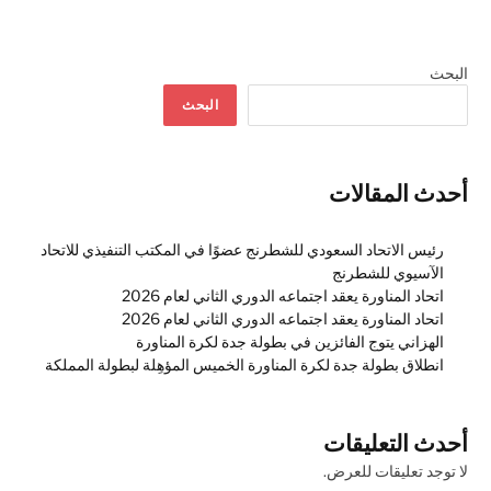
البحث
البحث
أحدث المقالات
رئيس الاتحاد السعودي للشطرنج عضوًا في المكتب التنفيذي للاتحاد
الآسيوي للشطرنج
اتحاد المناورة يعقد اجتماعه الدوري الثاني لعام 2026
اتحاد المناورة يعقد اجتماعه الدوري الثاني لعام 2026
الهزاني يتوج الفائزين في بطولة جدة لكرة المناورة
انطلاق بطولة جدة لكرة المناورة الخميس المؤهِلة لبطولة المملكة
أحدث التعليقات
لا توجد تعليقات للعرض.