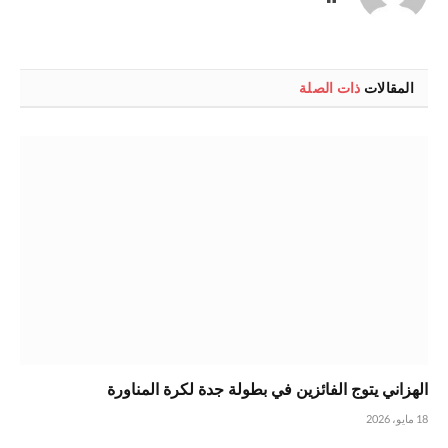
الويب
المقالات
ذات الصلة
الهزاني يتوج الفائزين في بطولة جدة لكرة المناورة
18 مايو، 2026