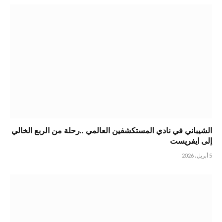
الشيباني في نادي المستكشفين العالمي ..رحلة من الربع الخالي
إلى ايفريست
5 أبريل، 2026