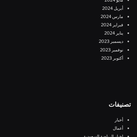
أبريل 2024
مارس 2024
فبراير 2024
يناير 2024
ديسمبر 2023
نوفمبر 2023
أكتوبر 2023
تصنيفات
أخبار
أعمال
اخبار الرياضة السعودية