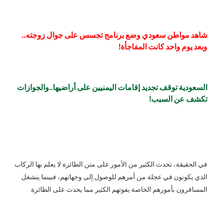
شاهد مواطن سعودي وضع برنامج تجسس على جوال زوجته..
وبعد يوم واحد كانت المفاجأة!
السعودية توقف تجديد إقامات اليمنيين على أراضيها..والجوازات
تكشف عن السبب!
في الحقيقة، تحدث الكثير من الأمور على متن الطائرة لا يعلم بها الركاب
الذي يكونون في عجلة من أمرهم للوصول إلى وجهاتهم، فبينما ينشغل
المسافرون بأمورهم الخاصة يفوتهم الكثير مما يحدث على الطائرة