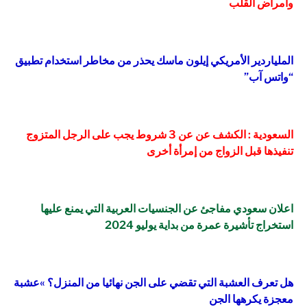
وأمراض القلب
الملياردير الأمريكي إيلون ماسك يحذر من مخاطر استخدام تطبيق
“واتس آب”
السعودية : الكشف عن عن 3 شروط يجب على الرجل المتزوج
تنفيذها قبل الزواج من إمرأة أخرى
اعلان سعودي مفاجئ عن الجنسيات العربية التي يمنع عليها
استخراج تأشيرة عمرة من بداية يوليو 2024
هل تعرف العشبة التي تقضي على الجن نهائيا من المنزل؟ »عشبة
معجزة يكرهها الجن