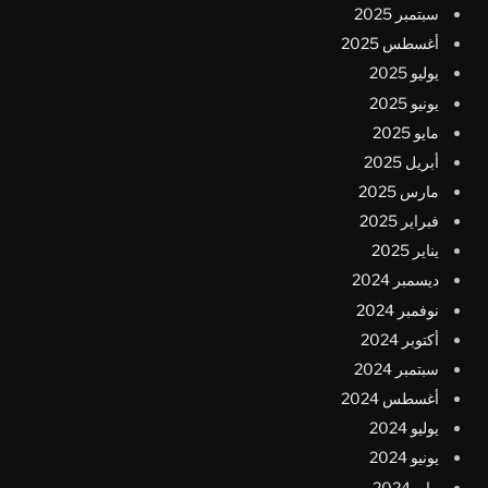
سبتمبر 2025
أغسطس 2025
يوليو 2025
يونيو 2025
مايو 2025
أبريل 2025
مارس 2025
فبراير 2025
يناير 2025
ديسمبر 2024
نوفمبر 2024
أكتوبر 2024
سبتمبر 2024
أغسطس 2024
يوليو 2024
يونيو 2024
مايو 2024