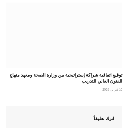
توقيع اتفاقية شراكة إستراتيجية بين وزارة الصحة ومعهد منهاج
للفنون العالي للتدريب
10 فبراير، 2026
اترك تعليقاً