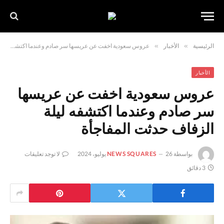
الرئيسية
»
الأخبار
»
عروس سعودية اخفت عن عريسها سر صادم وعندما اكتشفه ليلة الزفاف حدثت المفاجأة
الأخبار
عروس سعودية اخفت عن عريسها
سر صادم وعندما اكتشفه ليلة
الزفاف حدثت المفاجأة
بواسطة
26 يوليو، 2024
NEWS SQUARES
لا توجد تعليقات
3 دقائق