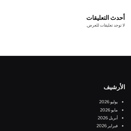
أحدث التعليقات
لا توجد تعليقات للعرض.
الأرشيف
يوليو 2026
مايو 2026
أبريل 2026
فبراير 2026