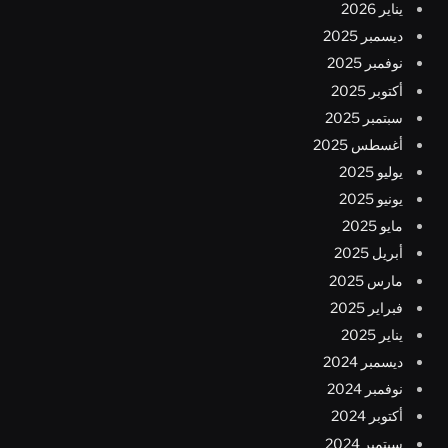
يناير 2026
ديسمبر 2025
نوفمبر 2025
أكتوبر 2025
سبتمبر 2025
أغسطس 2025
يوليو 2025
يونيو 2025
مايو 2025
أبريل 2025
مارس 2025
فبراير 2025
يناير 2025
ديسمبر 2024
نوفمبر 2024
أكتوبر 2024
سبتمبر 2024