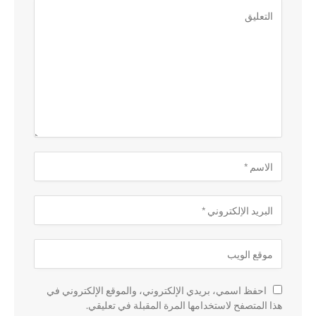
احفظ اسمي، بريدي الإلكتروني، والموقع الإلكتروني في
هذا المتصفح لاستخدامها المرة المقبلة في تعليقي.