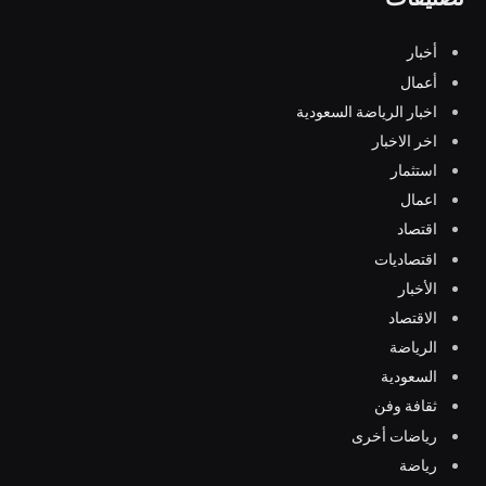
أخبار
أعمال
اخبار الرياضة السعودية
اخر الاخبار
استثمار
اعمال
اقتصاد
اقتصاديات
الأخبار
الاقتصاد
الرياضة
السعودية
ثقافة وفن
رياضات أخرى
رياضة