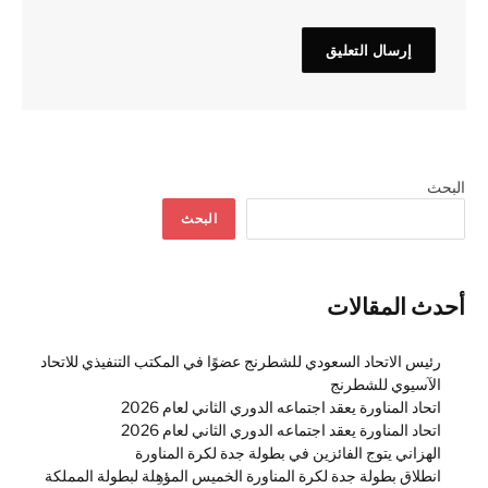
البحث
البحث
أحدث المقالات
رئيس الاتحاد السعودي للشطرنج عضوًا في المكتب التنفيذي للاتحاد
الآسيوي للشطرنج
اتحاد المناورة يعقد اجتماعه الدوري الثاني لعام 2026
اتحاد المناورة يعقد اجتماعه الدوري الثاني لعام 2026
الهزاني يتوج الفائزين في بطولة جدة لكرة المناورة
انطلاق بطولة جدة لكرة المناورة الخميس المؤهِلة لبطولة المملكة