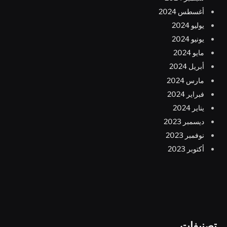
أغسطس 2024
يوليو 2024
يونيو 2024
مايو 2024
أبريل 2024
مارس 2024
فبراير 2024
يناير 2024
ديسمبر 2023
نوفمبر 2023
أكتوبر 2023
تصنيفات