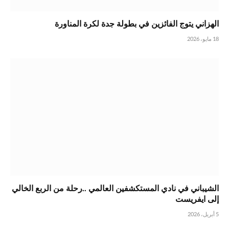
الهزاني يتوج الفائزين في بطولة جدة لكرة المناورة
18 مايو، 2026
الشيباني في نادي المستكشفين العالمي ..رحلة من الربع الخالي
إلى ايفريست
5 أبريل، 2026