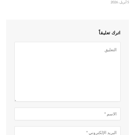
5 أبريل، 2026
اترك تعليقاً