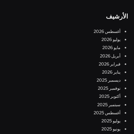
الأرشيف
أغسطس 2026
يوليو 2026
مايو 2026
أبريل 2026
فبراير 2026
يناير 2026
ديسمبر 2025
نوفمبر 2025
أكتوبر 2025
سبتمبر 2025
أغسطس 2025
يوليو 2025
يونيو 2025