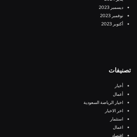
ديسمبر 2023
نوفمبر 2023
أكتوبر 2023
تصنيفات
أخبار
أعمال
اخبار الرياضة السعودية
اخر الاخبار
استثمار
اعمال
اقتصاد