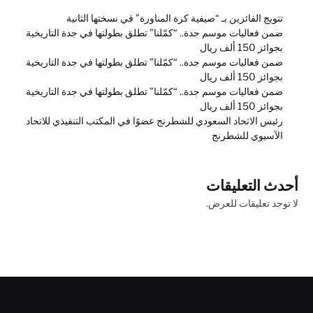
تتويج الفائزين بـ “صيفية كرة المناورة” في نسختها الثانية
ضمن فعاليات موسم جدة.. “كمّلنا” تطلق بطولتها في جدة التاريخية
بجوائز 150 ألف ريال
ضمن فعاليات موسم جدة.. “كمّلنا” تطلق بطولتها في جدة التاريخية
بجوائز 150 ألف ريال
ضمن فعاليات موسم جدة.. “كمّلنا” تطلق بطولتها في جدة التاريخية
بجوائز 150 ألف ريال
رئيس الاتحاد السعودي للشطرنج عضوًا في المكتب التنفيذي للاتحاد
الآسيوي للشطرنج
أحدث التعليقات
لا توجد تعليقات للعرض.