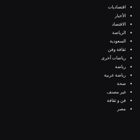
اقتصاديات
الأخبار
الاقتصاد
الرياضة
السعودية
ثقافة وفن
رياضات أخرى
رياضة
رياضة عربية
صحة
غير مصنف
فن و ثقافة
مصر