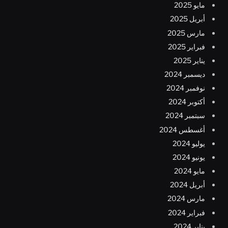
مايو 2025
أبريل 2025
مارس 2025
فبراير 2025
يناير 2025
ديسمبر 2024
نوفمبر 2024
أكتوبر 2024
سبتمبر 2024
أغسطس 2024
يوليو 2024
يونيو 2024
مايو 2024
أبريل 2024
مارس 2024
فبراير 2024
يناير 2024