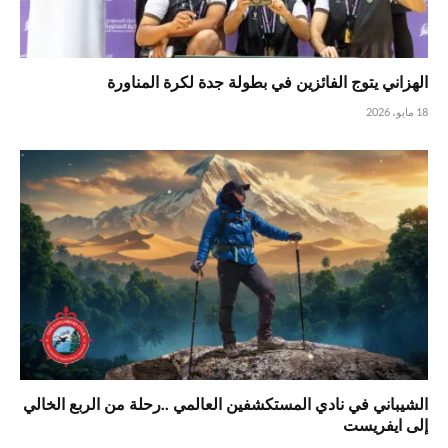
الهزاني يتوج الفائزين في بطولة جدة لكرة المناورة
18 مايو، 2026
الشيباني في نادي المستكشفين العالمي ..رحلة من الربع الخالي
إلى ايفريست