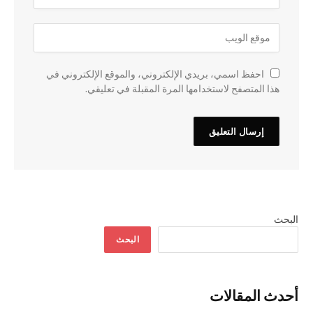
احفظ اسمي، بريدي الإلكتروني، والموقع الإلكتروني في
هذا المتصفح لاستخدامها المرة المقبلة في تعليقي.
البحث
البحث
أحدث المقالات