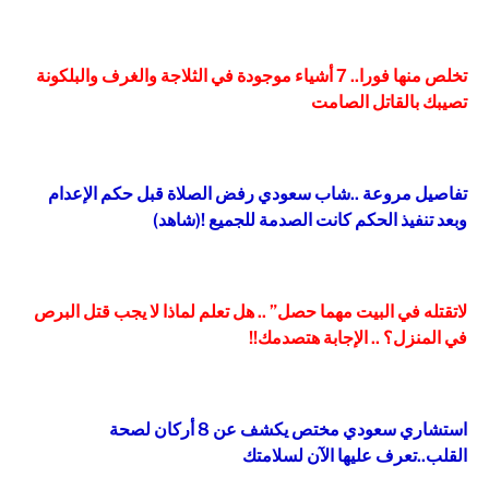
تخلص منها فورا.. 7 أشياء موجودة في الثلاجة والغرف والبلكونة
تصيبك بالقاتل الصامت
تفاصيل مروعة ..شاب سعودي رفض الصلاة قبل حكم الإعدام
وبعد تنفيذ الحكم كانت الصدمة للجميع !(شاهد)
لاتقتله في البيت مهما حصل” .. هل تعلم لماذا لا يجب قتل البرص
في المنزل؟ .. الإجابة هتصدمك!!
استشاري سعودي مختص يكشف عن 8 أركان لصحة
القلب..تعرف عليها الآن لسلامتك