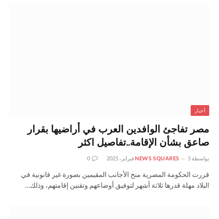
أخبار
مصر تفاجئ الوافدين العرب في أراضيها بقرار
صاعق بشأن الإقامة..تفاصيل اكثر
بواسطة
5 فبراير، 2025
NEWS SQUARES
0
قررت الحكومة المصرية منح الأجانب المقيمين بصورة غير قانونية في
البلاد مهلة قدرها ثلاثة أشهر لتوفيق أوضاعهم وتقنين إقامتهم، وذلك…