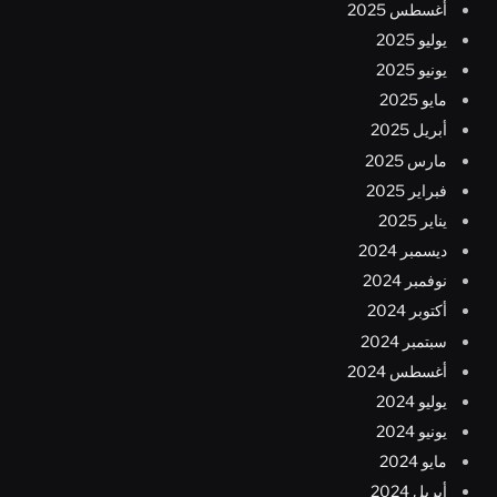
أغسطس 2025
يوليو 2025
يونيو 2025
مايو 2025
أبريل 2025
مارس 2025
فبراير 2025
يناير 2025
ديسمبر 2024
نوفمبر 2024
أكتوبر 2024
سبتمبر 2024
أغسطس 2024
يوليو 2024
يونيو 2024
مايو 2024
أبريل 2024