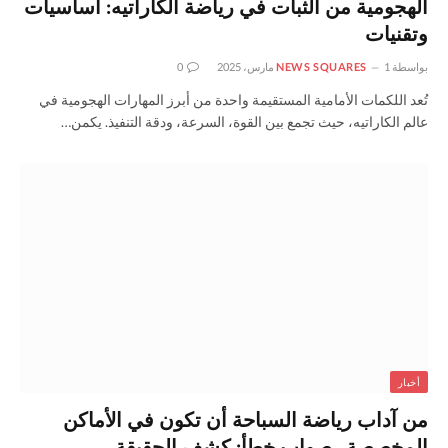
الهجومية من الثبات في رياضة الكاراتيه: أساسيات
وتقنيات
بواسطة
1 مارس، 2025
NEWS SQUARES
0
تُعد اللكمات الأمامية المستقيمة واحدة من أبرز المهارات الهجومية في
عالم الكاراتيه، حيث تجمع بين القوة، السرعة، ودقة التنفيذ. يكمن…
أخبار
من آداب رياضة السباحة أن تكون في الأماكن