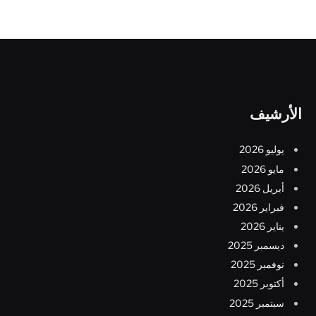
الأرشيف
يوليو 2026
مايو 2026
أبريل 2026
فبراير 2026
يناير 2026
ديسمبر 2025
نوفمبر 2025
أكتوبر 2025
سبتمبر 2025