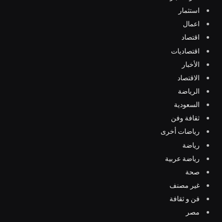
استثمار
اعمال
اقتصاد
اقتصاديات
الأخبار
الاقتصاد
الرياضة
السعودية
ثقافة وفن
رياضات أخرى
رياضة
رياضة عربية
صحة
غير مصنف
فن و ثقافة
مصر