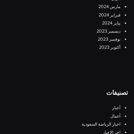
مارس 2024
فبراير 2024
يناير 2024
ديسمبر 2023
نوفمبر 2023
أكتوبر 2023
تصنيفات
أخبار
أعمال
اخبار الرياضة السعودية
اخر الاخبار