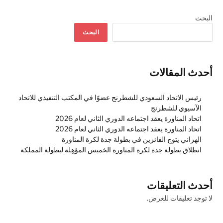
البحث
البحث
أحدث المقالات
رئيس الاتحاد السعودي للشطرنج عضوًا في المكتب التنفيذي للاتحاد
الآسيوي للشطرنج
اتحاد المناورة يعقد اجتماعه الدوري الثاني لعام 2026
اتحاد المناورة يعقد اجتماعه الدوري الثاني لعام 2026
الهزاني يتوج الفائزين في بطولة جدة لكرة المناورة
انطلاق بطولة جدة لكرة المناورة الخميس المؤهِلة لبطولة المملكة
أحدث التعليقات
لا توجد تعليقات للعرض.