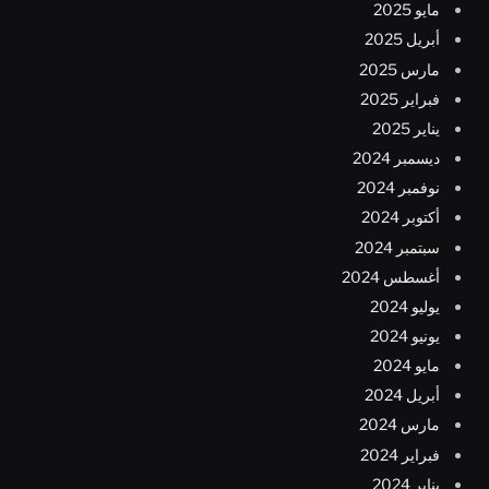
مايو 2025
أبريل 2025
مارس 2025
فبراير 2025
يناير 2025
ديسمبر 2024
نوفمبر 2024
أكتوبر 2024
سبتمبر 2024
أغسطس 2024
يوليو 2024
يونيو 2024
مايو 2024
أبريل 2024
مارس 2024
فبراير 2024
يناير 2024