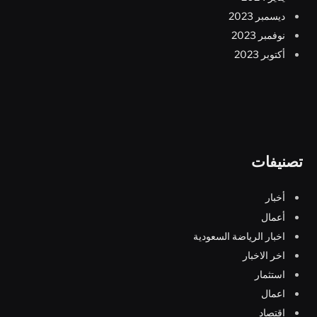
ديسمبر 2023
نوفمبر 2023
أكتوبر 2023
تصنيفات
أخبار
أعمال
اخبار الرياضة السعودية
اخر الاخبار
استثمار
اعمال
اقتصاد