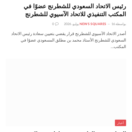
رئيس الاتحاد السعودي للشطرنج عضوًا في
المكتب التنفيذي للاتحاد الآسيوي للشطرنج
بواسطة
16 يوليو، 2026
NEWS SQUARES
0
أصدر الاتحاد الآسيوي للشطرنج قرار يقضي بتعيين سعادة رئيس الاتحاد
السعودي للشطرنج الأستاذ محمد بن مطلق المسعودي عضوًا في
المكتب…
أخبار