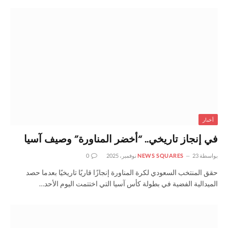
أخبار
في إنجاز تاريخي.. “أخضر المناورة” وصيف آسيا
بواسطة
23 نوفمبر، 2025
NEWS SQUARES
0
حقق المنتخب السعودي لكرة المناورة إنجازًا قاريًا تاريخيًا بعدما حصد
الميدالية الفضية في بطولة كأس آسيا التي اختتمت اليوم الأحد…