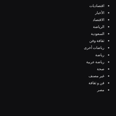
اقتصاديات
الأخبار
الاقتصاد
الرياضة
السعودية
ثقافة وفن
رياضات أخرى
رياضة
رياضة عربية
صحة
غير مصنف
فن و ثقافة
مصر