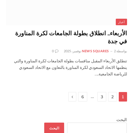
أخبار
الأربعاء.. انطلاق بطولة الجامعات لكرة المناورة
في جدة
بواسطة
2 نوفمبر، 2025
NEWS SQUARES
0
تنطلق الأربعاء المقبل منافسات بطولة الجامعات لكرة المناورة والتي
ينظمها الاتحاد السعودي لكرة المناورة بالتعاون مع الاتحاد السعودي
للرياضة الجامعية.…
التالي
…
6
3
2
1
البحث
البحث