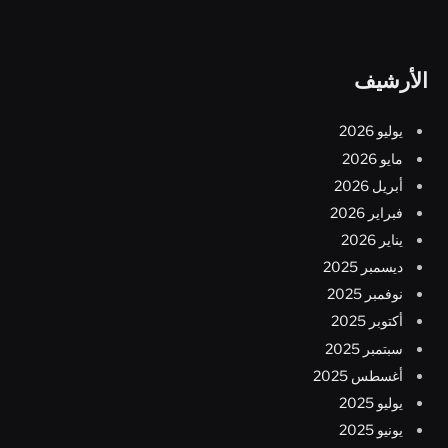
الأرشيف
يوليو 2026
مايو 2026
أبريل 2026
فبراير 2026
يناير 2026
ديسمبر 2025
نوفمبر 2025
أكتوبر 2025
سبتمبر 2025
أغسطس 2025
يوليو 2025
يونيو 2025