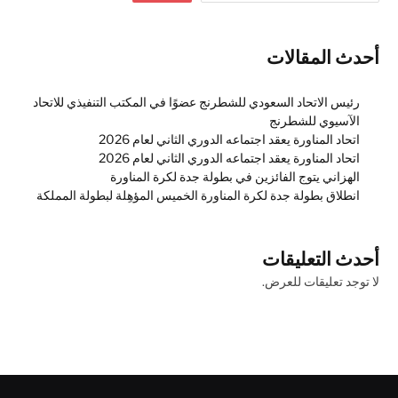
أحدث المقالات
رئيس الاتحاد السعودي للشطرنج عضوًا في المكتب التنفيذي للاتحاد
الآسيوي للشطرنج
اتحاد المناورة يعقد اجتماعه الدوري الثاني لعام 2026
اتحاد المناورة يعقد اجتماعه الدوري الثاني لعام 2026
الهزاني يتوج الفائزين في بطولة جدة لكرة المناورة
انطلاق بطولة جدة لكرة المناورة الخميس المؤهِلة لبطولة المملكة
أحدث التعليقات
لا توجد تعليقات للعرض.