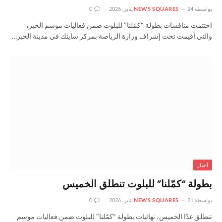
بواسطة
24 يناير، 2026
NEWS SQUARES
0
اختتمت منافسات بطولة “كمّلنا” للبلوت ضمن فعاليات موسم الخبر،
والتي أقيمت تحت إشراف وزارة الرياضة بمركز سايتك في مدينة الخبر…
أخبار
بطولة “كمّلنا” للبلوت تنطلق الخميس
بواسطة
21 يناير، 2026
NEWS SQUARES
0
تنطلق غدًا الخميس، نهائيات بطولة “كمّلنا” للبلوت ضمن فعاليات موسم