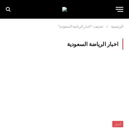
الرئيسية
»
تصنيف: "اخبار الرياضة السعودية"
اخبار الرياضة السعودية
أخبار