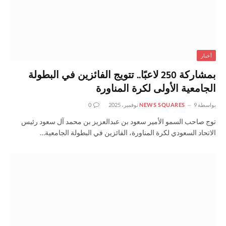
أخبار
بمشاركة 250 لاعبًا.. تتويج الفائزين في البطولة
الجامعية الأولى لكرة المناورة
بواسطة
9 نوفمبر، 2025
NEWS SQUARES
0
توج صاحب السمو الأمير سعود بن عبدالعزيز بن محمد آل سعود رئيس
الاتحاد السعودي لكرة المناورة، الفائزين في البطولة الجامعية…