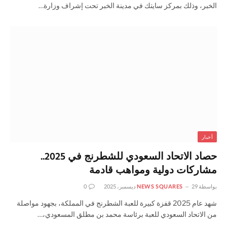
الخبر، وذلك بمركز سايتك في مدينة الخبر تحت إشراف وزارة…
أخبار
حصاد الاتحاد السعودي للشطرنج في 2025..
مشاركات دولية ومواهب قادمة
بواسطة
29 ديسمبر، 2025
NEWS SQUARES
0
شهد عام 2025 قفزة كبيرة للعبة الشطرنج في المملكة، بجهود مواصلة
من الاتحاد السعودي للعبة برئاسة محمد بن مطلق المسعودي،…