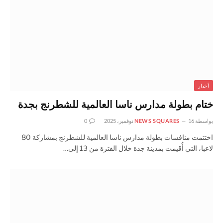
أخبار
ختام بطولة مدارس ناسا العالمية للشطرنج بجدة
بواسطة
16 نوفمبر، 2025
NEWS SQUARES
0
اختتمت منافسات بطولة مدارس ناسا العالمية للشطرنج بمشاركة 80
لاعبا، التي أُقيمت بمدينة جدة خلال الفترة من 13 إلى…