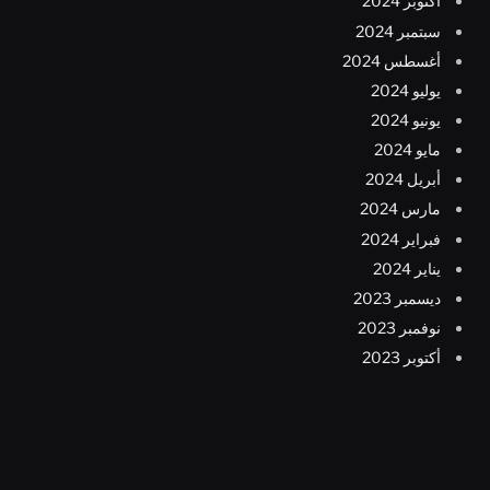
أكتوبر 2024
سبتمبر 2024
أغسطس 2024
يوليو 2024
يونيو 2024
مايو 2024
أبريل 2024
مارس 2024
فبراير 2024
يناير 2024
ديسمبر 2023
نوفمبر 2023
أكتوبر 2023