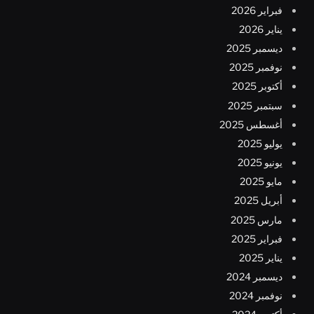
فبراير 2026
يناير 2026
ديسمبر 2025
نوفمبر 2025
أكتوبر 2025
سبتمبر 2025
أغسطس 2025
يوليو 2025
يونيو 2025
مايو 2025
أبريل 2025
مارس 2025
فبراير 2025
يناير 2025
ديسمبر 2024
نوفمبر 2024