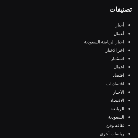
تصنيفات
أخبار
أعمال
اخبار الرياضة السعودية
اخر الاخبار
استثمار
اعمال
اقتصاد
اقتصاديات
الأخبار
الاقتصاد
الرياضة
السعودية
ثقافة وفن
رياضات أخرى