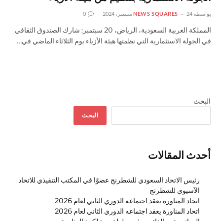
بواسطة
24 سبتمبر، 2024
NEWS SQUARES
0
المملكة العربية السعودية، الرياض، 20 سبتمبر: شارك الصندوق الثقافي
في الجولة الاستثمارية التي نظمتها هيئة الأزياء يوم الثلاثاء الماضي في…
البحث
البحث
أحدث المقالات
رئيس الاتحاد السعودي للشطرنج عضوًا في المكتب التنفيذي للاتحاد
الآسيوي للشطرنج
اتحاد المناورة يعقد اجتماعه الدوري الثاني لعام 2026
اتحاد المناورة يعقد اجتماعه الدوري الثاني لعام 2026