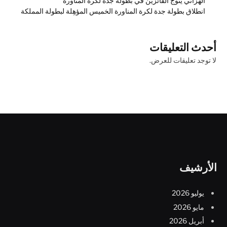
الهزاني يتوج الفائزين في بطولة جدة لكرة المناورة
انطلاق بطولة جدة لكرة المناورة الخميس المؤهِلة لبطولة المملكة
أحدث التعليقات
لا توجد تعليقات للعرض.
الأرشيف
يوليو 2026
مايو 2026
أبريل 2026