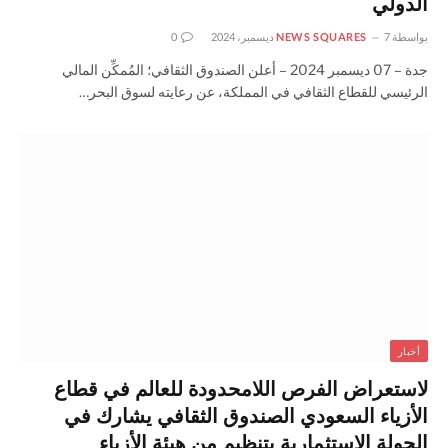
الدولي
بواسطة
7 ديسمبر، 2024
NEWS SQUARES
0
جدة – 07 ديسمبر 2024 – أعلن الصندوق الثقافي؛ المُمكِّن المالي
الرئيسي للقطاع الثقافي في المملكة، عن رعايته لسوق البحر…
أخبار
لاستعراض الفرص اللامحدودة للعالم في قطاع
الأزياء السعودي الصندوق الثقافي يشارك في
الجولة الاستثمارية بتنظيم من هيئة الأزياء